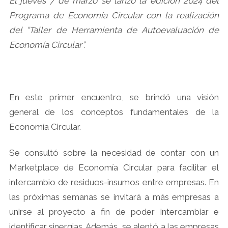
El jueves 7 de marzo se lanzó la edición 2024 del
Programa de Economía Circular con la realización
del “Taller de Herramienta de Autoevaluación de
Economía Circular”.
En este primer encuentro, se brindó una visión
general de los conceptos fundamentales de la
Economía Circular.
Se consultó sobre la necesidad de contar con un
Marketplace de Economía Circular para facilitar el
intercambio de residuos-insumos entre empresas. En
las próximas semanas se invitará a más empresas a
unirse al proyecto a fin de poder intercambiar e
identificar sinergias. Además, se alentó a las empresas