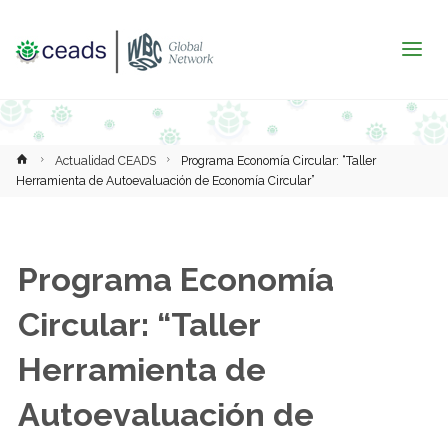
Inicio
Actualidad CEADS
Programa Economía Circular: “Taller
Herramienta de Autoevaluación de Economía Circular”
Programa Economía
Circular: “Taller
Herramienta de
Autoevaluación de