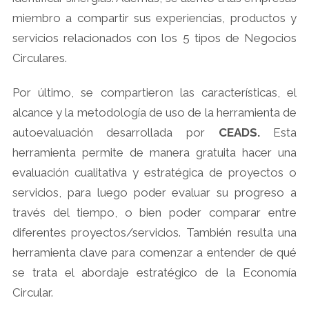
miembro a compartir sus experiencias, productos y
servicios relacionados con los 5 tipos de Negocios
Circulares.
Por último, se compartieron las características, el
alcance y la metodología de uso de la herramienta de
autoevaluación desarrollada por
CEADS.
Esta
herramienta permite de manera gratuita hacer una
evaluación cualitativa y estratégica de proyectos o
servicios, para luego poder evaluar su progreso a
través del tiempo, o bien poder comparar entre
diferentes proyectos/servicios. También resulta una
herramienta clave para comenzar a entender de qué
se trata el abordaje estratégico de la Economía
Circular.