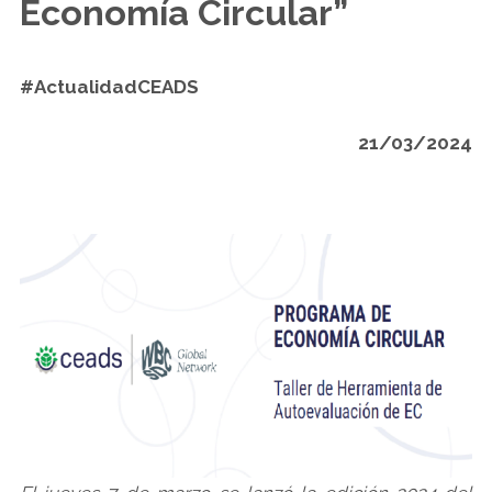
Economía Circular”
#ActualidadCEADS
21/03/2024