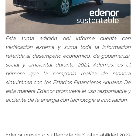
Esta 10ma edición del informe cuenta con
verificación externa y suma toda la información
referida al desempeño económico, de gobernanza,
social y ambiental durante 2023. Además, es el
primero que la compañía realiza de manera
simultánea con los Estados Financieros Anuales. De
esta manera Edenor promueve el uso responsable y
eficiente de la energía con tecnología e innovación.
Edenor presentó su Reporte de Sustentabilidad 2023