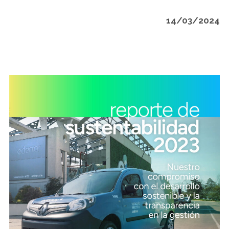
14/03/2024