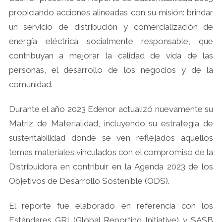
propiciando acciones alineadas con su misión: brindar
un servicio de distribución y comercialización de
energía eléctrica socialmente responsable, que
contribuyan a mejorar la calidad de vida de las
personas, el desarrollo de los negocios y de la
comunidad.
Durante el año 2023 Edenor actualizó nuevamente su
Matriz de Materialidad, incluyendo su estrategia de
sustentabilidad donde se ven reflejados aquellos
temas materiales vinculados con el compromiso de la
Distribuidora en contribuir en la Agenda 2023 de los
Objetivos de Desarrollo Sostenible (ODS).
El reporte fue elaborado en referencia con los
Estándares GRI (Global Reporting Initiative) y SASB