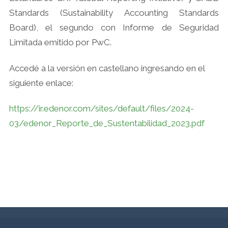
Standards (Sustainability Accounting Standards
Board), el segundo con Informe de Seguridad
Limitada emitido por PwC.
Accedé a la versión en castellano ingresando en el
siguiente enlace:
https://ir.edenor.com/sites/default/files/2024-
03/edenor_Reporte_de_Sustentabilidad_2023.pdf