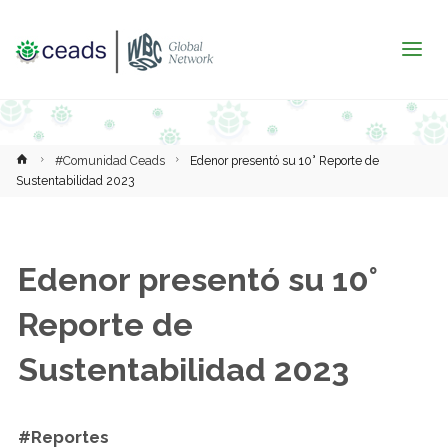
Inicio
#Comunidad Ceads
Edenor presentó su 10° Reporte de
Sustentabilidad 2023
Edenor presentó su 10°
Reporte de
Sustentabilidad 2023
#Reportes