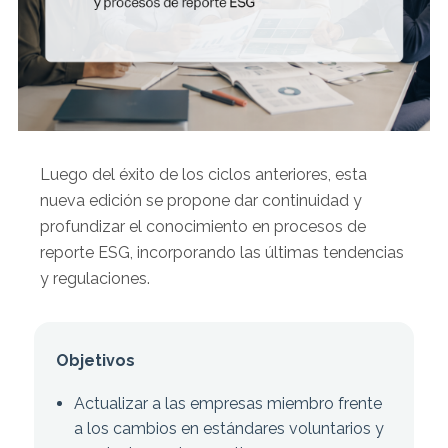
Luego del éxito de los ciclos anteriores, esta
nueva edición se propone dar continuidad y
profundizar el conocimiento en procesos de
reporte ESG, incorporando las últimas tendencias
y regulaciones.
Objetivos
Actualizar a las empresas miembro frente
a los cambios en estándares voluntarios y