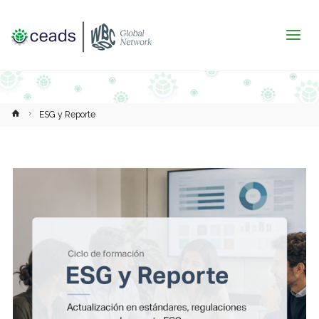
Inicio
ESG y Reporte