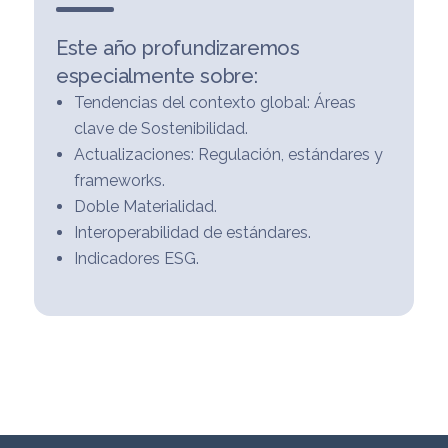
Este año profundizaremos
especialmente sobre:
Tendencias del contexto global: Áreas
clave de Sostenibilidad.
Actualizaciones: Regulación, estándares y
frameworks.
Doble Materialidad.
Interoperabilidad de estándares.
Indicadores ESG.