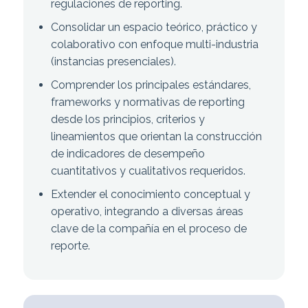
regulaciones de reporting.
Consolidar un espacio teórico, práctico y
colaborativo con enfoque multi-industria
(instancias presenciales).
Comprender los principales estándares,
frameworks y normativas de reporting
desde los principios, criterios y
lineamientos que orientan la construcción
de indicadores de desempeño
cuantitativos y cualitativos requeridos.
Extender el conocimiento conceptual y
operativo, integrando a diversas áreas
clave de la compañía en el proceso de
reporte.