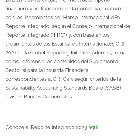
financiero y no financiero de la compañía, conforme
con los lineamientos del Marco Internacional <IR>
Reporte Integrado, según el Consejo Internacional de
Reporte Integrado (“IIRC”) y, con base en los
lineamientos de los Estándares Internacionales GRI
2021 de la Global Reporting Initiative. Además, toma
como referencia los contenidos del Suplemento
Sectorial para la Industria Financiera,
correspondientes al GRI G4 y según criterios de la
Sustainability Accounting Standards Board (SASB),
división Bancos Comerciales.
Conocé el Reporte Integrado 2023
aquí