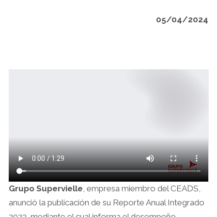
05/04/2024
Grupo Supervielle
, empresa miembro del CEADS,
anunció la publicación de su Reporte Anual Integrado
2023, mediante el cual informa el desempeño