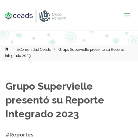
Inicio
#Comunidad Ceads
Grupo Supervielle presentó su Reporte
Integrado 2023
Grupo Supervielle
presentó su Reporte
Integrado 2023
#Reportes