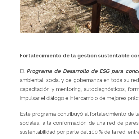
Fortalecimiento de la gestión sustentable co
El
Programa de Desarrollo de ESG para conce
ambiental, social y de gobernanza en toda su red
capacitación y mentoring, autodiagnósticos, for
impulsar el diálogo e intercambio de mejores práct
Este programa contribuyó al fortalecimiento de 
sociales, a la conformación de una red de pares
sustentabilidad por parte del 100 % de la red, ent