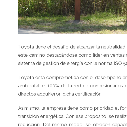
Toyota tiene el desafío de alcanzar la neutralida
este camino destacándose como líder en ventas de 
sistema de gestión de energía con la norma ISO 5
Toyota está comprometida con el desempeño ambi
ambiental: el 100% de la red de concesionarios 
directos adquirieron dicha certificación.
Asimismo, la empresa tiene como prioridad el for
transición energética. Con ese propósito, se rea
reducción. Del mismo modo, se ofrecen capacit