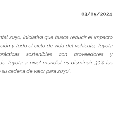
03/05/2024
al 2050, iniciativa que busca reducir el impacto
ción y todo el ciclo de vida del vehículo, Toyota
rácticas sostenibles con proveedores y
 de Toyota a nivel mundial es disminuir 30% las
 su cadena de valor para 2030*.