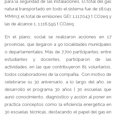
para la seguridad de las instalaciones. El total del gas
natural transportado en todo el sistema fue de 18.041
MMm3; el total de emisiones GEI: 1.117.043 t CO2eq y
las de alcance 1, 1.116.595 t CO2eq.
En el plano, social se realizaron acciones en 17
provincias, que llegaron a 90 localidades municipales
o departamentales. Más de 7.700 participantes, entre
estudiantes y docentes, participaron de las
actividades, en las que contribuyeron 81 voluntarios,
todos colaboradores de la compañía. Con motivo de
celebrarse su 30 aniversario, a lo largo del año, se
desarrolló el programa 30 años | 30 escuelas que
aunó conocimiento, diagnóstico y acción al poner en
práctica conceptos como la eficiencia energética en
30 escuelas técnicas, destacando el papel del gas en