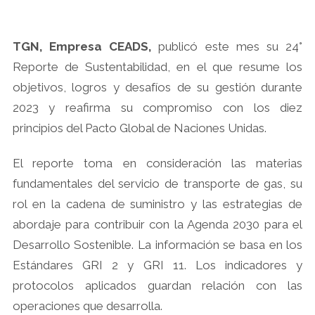
TGN, Empresa CEADS,
publicó este mes su 24°
Reporte de Sustentabilidad, en el que resume los
objetivos, logros y desafíos de su gestión durante
2023 y reafirma su compromiso con los diez
principios del Pacto Global de Naciones Unidas.
El reporte toma en consideración las materias
fundamentales del servicio de transporte de gas, su
rol en la cadena de suministro y las estrategias de
abordaje para contribuir con la Agenda 2030 para el
Desarrollo Sostenible. La información se basa en los
Estándares GRI 2 y GRI 11. Los indicadores y
protocolos aplicados guardan relación con las
operaciones que desarrolla.