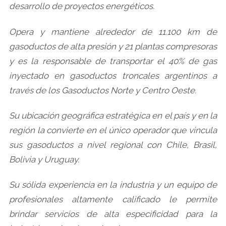
desarrollo de proyectos energéticos.
Opera y mantiene alrededor de 11.100 km de
gasoductos de alta presión y 21 plantas compresoras
y es la responsable de transportar el 40% de gas
inyectado en gasoductos troncales argentinos a
través de los Gasoductos Norte y Centro Oeste.
Su ubicación geográfica estratégica en el país y en la
región la convierte en el único operador que vincula
sus gasoductos a nivel regional con Chile, Brasil,
Bolivia y Uruguay.
Su sólida experiencia en la industria y un equipo de
profesionales altamente calificado le permite
brindar servicios de alta especificidad para la