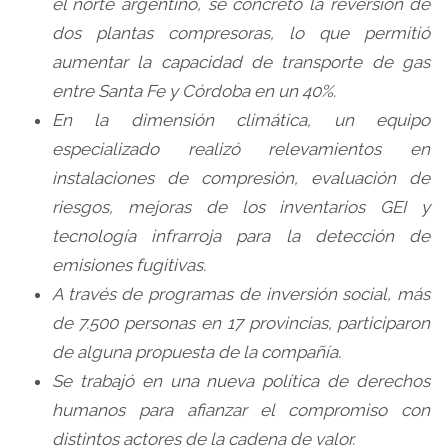
el norte argentino, se concretó la reversión de
dos plantas compresoras, lo que permitió
aumentar la capacidad de transporte de gas
entre Santa Fe y Córdoba en un 40%.
En la dimensión climática, un equipo
especializado realizó relevamientos en
instalaciones de compresión, evaluación de
riesgos, mejoras de los inventarios GEI y
tecnología infrarroja para la detección de
emisiones fugitivas.
A través de programas de inversión social, más
de 7.500 personas en 17 provincias, participaron
de alguna propuesta de la compañía.
Se trabajó en una nueva política de derechos
humanos para afianzar el compromiso con
distintos actores de la cadena de valor.