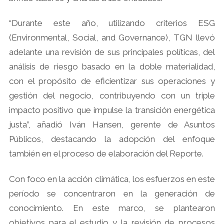
“Durante este año, utilizando criterios ESG
(Environmental, Social, and Governance), TGN llevó
adelante una revisión de sus principales políticas, del
análisis de riesgo basado en la doble materialidad,
con el propósito de eficientizar sus operaciones y
gestión del negocio, contribuyendo con un triple
impacto positivo que impulse la transición energética
justa”, añadió Iván Hansen, gerente de Asuntos
Públicos, destacando la adopción del enfoque
también en el proceso de elaboración del Reporte.
Con foco en la acción climática, los esfuerzos en este
período se concentraron en la generación de
conocimiento. En este marco, se plantearon
objetivos para el estudio y la revisión de procesos