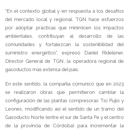
“En el contexto global y en respuesta a los desafíos
del mercado local y regional, TGN hace esfuerzos
por adoptar prácticas que minimicen los impactos
ambientales, contribuyan al desarrollo de las
comunidades y fortalezcan la sostenibilidad del
suministro energético”, expresó Daniel Ridelener,
Director General de TGN, la operadora regional de
gasoductos más extensa del país.
En este sentido, la compañía comunicó que en 2023
se realizaron obras que permitieron cambiar la
configuración de las plantas compresoras Tío Pujio y
Leones, modificando así el sentido de un tramo del
Gasoducto Norte (entre el sur de Santa Fe y el centro
de la provincia de Córdoba) para incrementar la