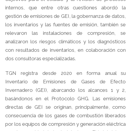
internos, que entre otras cuestiones abordó la
gestión de emisiones de GEI, la gobernanza de datos,
los inventarios y las fuentes de emisión, también se
relevaron las instalaciones de compresión, se
analizaron los riesgos climáticos y los diagnósticos
con resultados de inventarios, en colaboración con
dos consultoras especializadas.
TGN registra desde 2020 en forma anual su
Inventario de Emisiones de Gases de Efecto
Invernadero (GEI), abarcando los alcances 1 y 2,
basándonos en el Protocolo GHG. Las emisiones
directas de GEI se originan, principalmente, como
consecuencia de los gases de combustión liberados
por los equipos de compresión y generación eléctrica