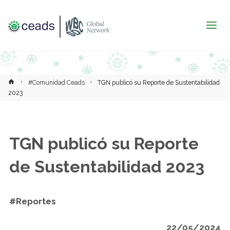
Inicio
#Comunidad Ceads
TGN publicó su Reporte de Sustentabilidad
2023
TGN publicó su Reporte
de Sustentabilidad 2023
#Reportes
22/05/2024