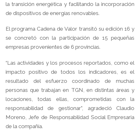
la transición energética y facilitando la incorporación
de dispositivos de energías renovables.
El programa Cadena de Valor transitó su edición 16 y
se concretó con la participación de 15 pequeñas
empresas provenientes de 6 provincias.
“Las actividades y los procesos reportados, como el
impacto positivo de todos los indicadores, es el
resultado del esfuerzo coordinado de muchas
personas que trabajan en TGN, en distintas áreas y
locaciones, todas ellas, comprometidas con la
responsabilidad de gestionar”, agradeció Claudio
Moreno, Jefe de Responsabilidad Social Empresaria
de la compañía.