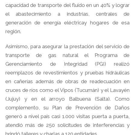
capacidad de transporte del fluido en un 40% y lograr
el abastecimiento a industrias, centrales de
generación de energía eléctricay hogares de esa
región.
Asimismo, para asegurar la prestación del servicio de
transporte de gas natural el Programa de
Gerenciamiento de Integridad (PGI) realizó
reemplazos de revestimientos y pruebas hidráulicas
en cañerías además de obras de readecuación en
cruces de ríos como el Vipos (Tucumán) y el Lavayén
(Jujuy) y en el arroyo Balbuena (Salta). Como
complemento, su Plan de Prevención de Daños
generó a nivel país casi 1.000 visitas puerta a puerta,
atendió más de 250 solicitudes de interferencias y
brindó talleres y charlas a 120 entidades.