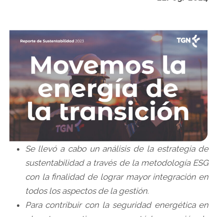
Se llevó a cabo un análisis de la estrategia de
sustentabilidad a través de la metodología ESG
con la finalidad de lograr mayor integración en
todos los aspectos de la gestión.
Para contribuir con la seguridad energética en