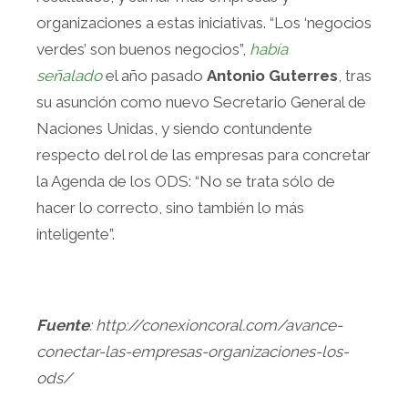
organizaciones a estas iniciativas. “Los ‘negocios
verdes’ son buenos negocios”,
había
señalado
el año pasado
Antonio Guterres
, tras
su asunción como nuevo Secretario General de
Naciones Unidas, y siendo contundente
respecto del rol de las empresas para concretar
la Agenda de los ODS: “No se trata sólo de
hacer lo correcto, sino también lo más
inteligente”.
Fuente
: http://conexioncoral.com/avance-
conectar-las-empresas-organizaciones-los-
ods/