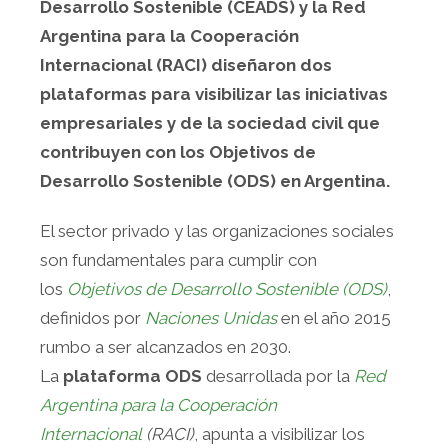
Desarrollo Sostenible (CEADS) y la Red
Argentina para la Cooperación
Internacional (RACI) diseñaron dos
plataformas para visibilizar las iniciativas
empresariales y de la sociedad civil que
contribuyen con los Objetivos de
Desarrollo Sostenible (ODS) en Argentina.
El sector privado y las organizaciones sociales
son fundamentales para cumplir con
los
Objetivos de Desarrollo Sostenible (ODS)
,
definidos por
Naciones Unidas
en el año 2015
rumbo a ser alcanzados en 2030.
La
plataforma ODS
desarrollada por la
Red
Argentina para la Cooperación
Internacional
(RACI)
, apunta a visibilizar los