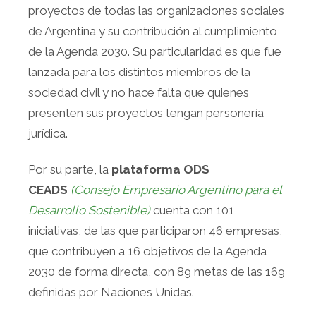
proyectos de todas las organizaciones sociales
de Argentina y su contribución al cumplimiento
de la Agenda 2030. Su particularidad es que fue
lanzada para los distintos miembros de la
sociedad civil y no hace falta que quienes
presenten sus proyectos tengan personería
jurídica.
Por su parte, la
plataforma ODS
CEADS
(Consejo Empresario Argentino para el
Desarrollo Sostenible)
cuenta con 101
iniciativas, de las que participaron 46 empresas,
que contribuyen a 16 objetivos de la Agenda
2030 de forma directa, con 89 metas de las 169
definidas por Naciones Unidas.