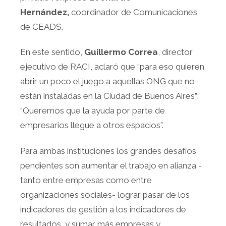
Hernández,
coordinador de Comunicaciones
de CEADS.
En este sentido,
Guillermo Correa
, director
ejecutivo de RACI, aclaró que “para eso quieren
abrir un poco el juego a aquellas ONG que no
están instaladas en la Ciudad de Buenos Aires”:
“Queremos que la ayuda por parte de
empresarios llegue a otros espacios”.
Para ambas instituciones los grandes desafíos
pendientes son aumentar el trabajo en alianza -
tanto entre empresas como entre
organizaciones sociales- lograr pasar de los
indicadores de gestión a los indicadores de
resultados, y sumar más empresas y