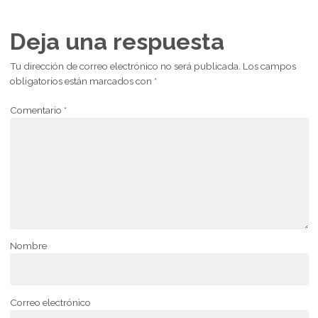
Deja una respuesta
Tu dirección de correo electrónico no será publicada.
Los campos
obligatorios están marcados con
*
Comentario
*
Nombre
Correo electrónico