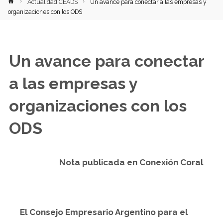
Inicio
Actualidad CEADS
Un avance para conectar a las empresas y
organizaciones con los ODS
Un avance para conectar
a las empresas y
organizaciones con los
ODS
Nota publicada en Conexión Coral
El Consejo Empresario Argentino para el