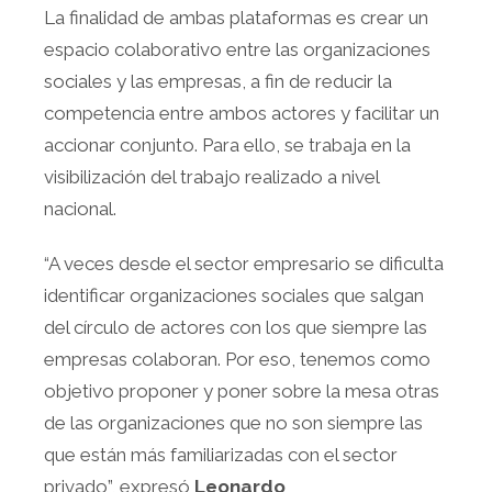
La finalidad de ambas plataformas es crear un
espacio colaborativo entre las organizaciones
sociales y las empresas, a fin de reducir la
competencia entre ambos actores y facilitar un
accionar conjunto. Para ello, se trabaja en la
visibilización del trabajo realizado a nivel
nacional.
“A veces desde el sector empresario se dificulta
identificar organizaciones sociales que salgan
del círculo de actores con los que siempre las
empresas colaboran. Por eso, tenemos como
objetivo proponer y poner sobre la mesa otras
de las organizaciones que no son siempre las
que están más familiarizadas con el sector
privado”, expresó
Leonardo