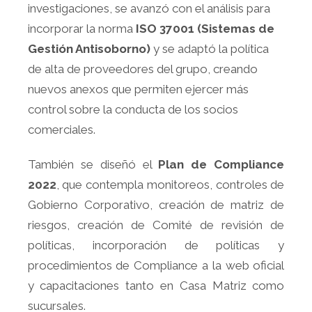
investigaciones, se avanzó con el análisis para
incorporar la norma
ISO 37001 (Sistemas de
Gestión Antisoborno)
y se adaptó la política
de alta de proveedores del grupo, creando
nuevos anexos que permiten ejercer más
control sobre la conducta de los socios
comerciales.
También se diseñó el
Plan de Compliance
2022
, que contempla monitoreos, controles de
Gobierno Corporativo, creación de matriz de
riesgos, creación de Comité de revisión de
políticas, incorporación de políticas y
procedimientos de Compliance a la web oficial
y capacitaciones tanto en Casa Matriz como
sucursales.