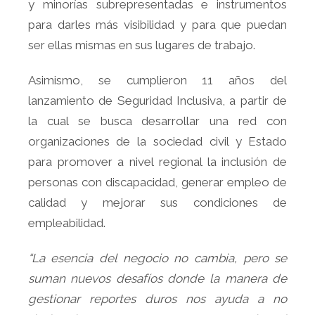
y minorías subrepresentadas e instrumentos
para darles más visibilidad y para que puedan
ser ellas mismas en sus lugares de trabajo.
Asimismo, se cumplieron 11 años del
lanzamiento de Seguridad Inclusiva, a partir de
la cual se busca desarrollar una red con
organizaciones de la sociedad civil y Estado
para promover a nivel regional la inclusión de
personas con discapacidad, generar empleo de
calidad y mejorar sus condiciones de
empleabilidad.
“La esencia del negocio no cambia, pero se
suman nuevos desafíos donde la manera de
gestionar reportes duros nos ayuda a no