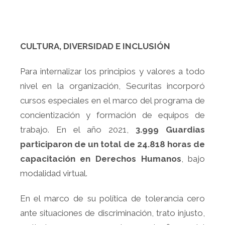
CULTURA, DIVERSIDAD E INCLUSIÓN
Para internalizar los principios y valores a todo
nivel en la organización, Securitas incorporó
cursos especiales en el marco del programa de
concientización y formación de equipos de
trabajo. En el año 2021,
3.999 Guardias
participaron de un total de 24.818 horas de
capacitación en Derechos Humanos
, bajo
modalidad virtual.
En el marco de su política de tolerancia cero
ante situaciones de discriminación, trato injusto,