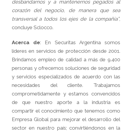
desbandarnos y a mantenernos pegados al
corazón del negocio, de manera que sea
transversal a todos los ejes de la compañía”
,
concluye Sclocco.
Acerca de
: En Securitas Argentina somos
líderes en servicios de protección desde 2001.
Brindamos empleo de calidad a más de 9.400
personas y ofrecemos soluciones de seguridad
y servicios especializados de acuerdo con las
necesidades del cliente. Trabajamos
comprometidamente y estamos convencidos
de que nuestro aporte a la industria es
compartir el conocimiento que tenemos como
Empresa Global para mejorar el desarrollo del
sector en nuestro país; convirtiéndonos en la