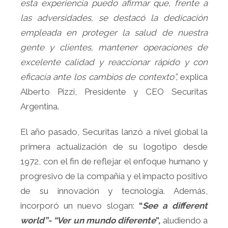
esta experiencia puedo afirmar que, frente a
las adversidades, se destacó la dedicación
empleada en proteger la salud de nuestra
gente y clientes, mantener operaciones de
excelente calidad y reaccionar rápido y con
eficacia ante los cambios de contexto”,
explica
Alberto Pizzi, Presidente y CEO Securitas
Argentina.
El año pasado, Securitas lanzó a nivel global la
primera actualización de su logotipo desde
1972, con el fin de reflejar el enfoque humano y
progresivo de la compañía y el impacto positivo
de su innovación y tecnología. Además,
incorporó un nuevo slogan:
“
See a different
world”- “Ver un mundo diferente
”,
aludiendo a