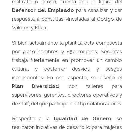
maltrato o acoso, cuenta con la figura del
Defensor del Empleado
para canalizar y dar
respuesta a consultas vinculadas al Código de
Valores y Ética.
Si bien actualmente la plantilla está compuesta
por 9.419 hombres y 854 mujeres, Securitas
trabaja fuertemente en promover un cambio
cultural y desterrar desvíos y sesgos
inconscientes. En ese aspecto, se diseñó el
Plan Diversidad
, con talleres para
supervisores, gerentes, directores operativos y
de staff, del que participaron 169 colaboradores.
Respecto a la
Igualdad de Género
, se
realizaron iniciativas de desarrollo para mujeres