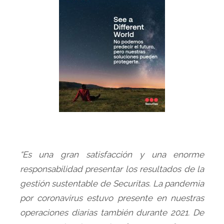
“Es una gran satisfacción y una enorme
responsabilidad presentar los resultados de la
gestión sustentable de Securitas. La pandemia
por coronavirus estuvo presente en nuestras
operaciones diarias también durante 2021. De