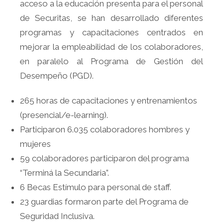
acceso a la educación presenta para el personal
de Securitas, se han desarrollado diferentes
programas y capacitaciones centrados en
mejorar la empleabilidad de los colaboradores,
en paralelo al Programa de Gestión del
Desempeño (PGD).
265 horas de capacitaciones y entrenamientos
(presencial/e-learning).
Participaron 6.035 colaboradores hombres y
mujeres
59 colaboradores participaron del programa
“Terminá la Secundaria”.
6 Becas Estímulo para personal de staff.
23 guardias formaron parte del Programa de
Seguridad Inclusiva.