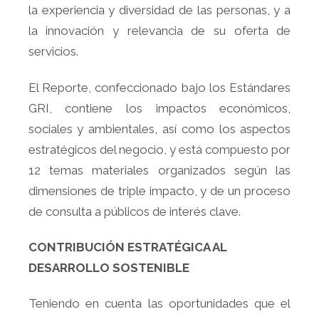
la experiencia y diversidad de las personas, y a
la innovación y relevancia de su oferta de
servicios.
El Reporte, confeccionado bajo los Estándares
GRI, contiene los impactos económicos,
sociales y ambientales, así como los aspectos
estratégicos del negocio, y está compuesto por
12 temas materiales organizados según las
dimensiones de triple impacto, y de un proceso
de consulta a públicos de interés clave.
CONTRIBUCIÓN ESTRATÉGICA AL
DESARROLLO SOSTENIBLE
Teniendo en cuenta las oportunidades que el