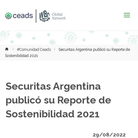
Inicio
#Comunidad Ceads
Securitas Argentina publicó su Reporte de
Sostenibilidad 2021
Securitas Argentina
publicó su Reporte de
Sostenibilidad 2021
29/08/2022