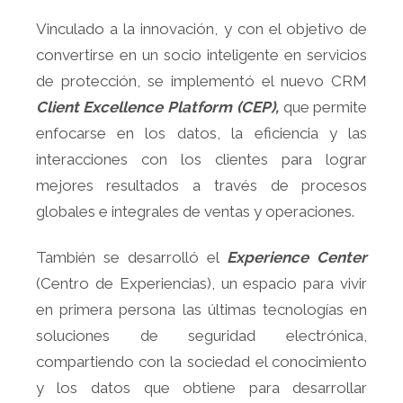
Vinculado a la innovación, y con el objetivo de
convertirse en un socio inteligente en servicios
de protección, se implementó el nuevo CRM
Client Excellence Platform (CEP),
que permite
enfocarse en los datos, la eficiencia y las
interacciones con los clientes para lograr
mejores resultados a través de procesos
globales e integrales de ventas y operaciones.
También se desarrolló el
Experience Center
(Centro de Experiencias), un espacio para vivir
en primera persona las últimas tecnologías en
soluciones de seguridad electrónica,
compartiendo con la sociedad el conocimiento
y los datos que obtiene para desarrollar