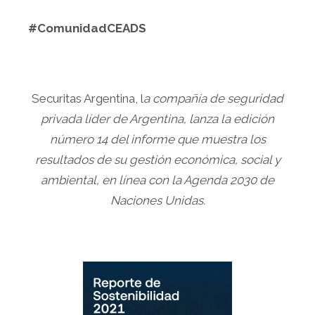
#ComunidadCEADS
Securitas Argentina, l
a compañía de seguridad
privada líder de Argentina, lanza la edición
número 14 del informe que muestra los
resultados de su gestión económica, social y
ambiental, en línea con la Agenda 2030 de
Naciones Unidas.