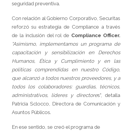
seguridad preventiva.
Con relación al Gobierno Corporativo, Securitas
reforzó su estrategia de Compliance a través
de la inclusión del rol de
Compliance Officer.
“Asimismo, implementamos un programa de
capacitación y sensibilización en Derechos
Humanos, Ética y Cumplimiento y en las
políticas comprendidas en nuestro Código,
que alcanzó a todos nuestros proveedores, y a
todos los colaboradores: guardias, técnicos,
administrativos, líderes y directore
s”, detalla
Patricia Sclocco, Directora de Comunicación y
Asuntos Públicos.
En ese sentido, se creó el programa de