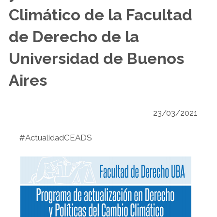
Climático de la Facultad
de Derecho de la
Universidad de Buenos
Aires
23/03/2021
#ActualidadCEADS