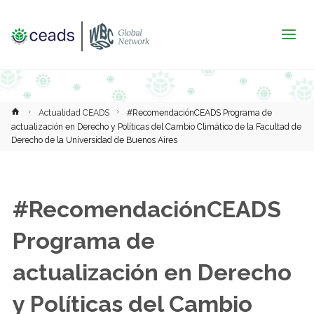
Inicio
Actualidad CEADS
#RecomendaciónCEADS Programa de
actualización en Derecho y Políticas del Cambio Climático de la Facultad de
Derecho de la Universidad de Buenos Aires
#RecomendaciónCEADS
Programa de
actualización en Derecho
y Políticas del Cambio