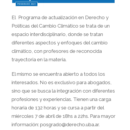
El Programa de actualización en Derecho y
Políticas del Cambio Climático se trata de un
espacio interdisciplinario, donde se tratan
diferentes aspectos y enfoques del cambio
climático, con profesores de reconocida
trayectoria en la materia.
El mismo se encuentra abierto a todos los
interesados. No es exclusivo para abogados,
sino que se busca la integración con diferentes
profesiones y experiencias. Tienen una carga
horaria de 132 horas y se cursa a partir del
miércoles 7 de abril de 18hs a 22hs. Para mayor
información: posgrado@derecho.uba.ar.