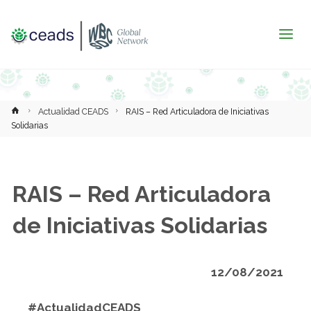
Inicio
Actualidad CEADS
RAIS – Red Articuladora de Iniciativas
Solidarias
RAIS – Red Articuladora
de Iniciativas Solidarias
12/08/2021
#ActualidadCEADS