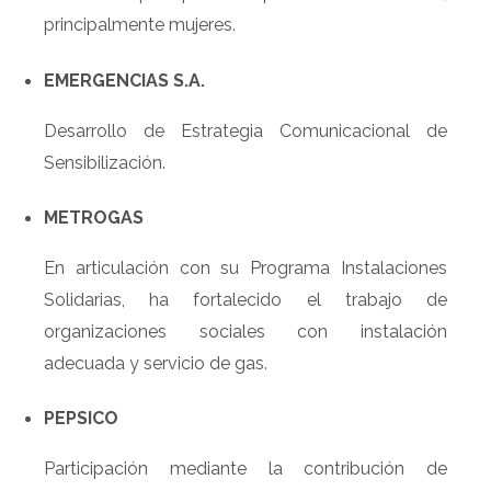
principalmente mujeres.
EMERGENCIAS S.A.
Desarrollo de Estrategia Comunicacional de
Sensibilización.
METROGAS
En articulación con su Programa Instalaciones
Solidarias, ha fortalecido el trabajo de
organizaciones sociales con instalación
adecuada y servicio de gas.
PEPSICO
Participación mediante la contribución de