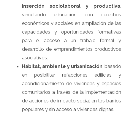
inserción sociolaboral y productiva
,
vinculando educación con derechos
económicos y sociales en ampliación de las
capacidades y oportunidades formativas
para el acceso a un trabajo formal y
desarrollo de emprendimientos productivos
asociativos.
Hábitat, ambiente y urbanización
, basado
en posibilitar refacciones edilicias y
acondicionamiento de viviendas y espacios
comunitarios a través de la implementación
de acciones de impacto social en los barrios
populares y sin acceso a viviendas dignas.