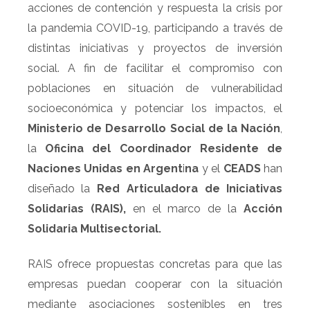
acciones de contención y respuesta la crisis por
la pandemia COVID-19, participando a través de
distintas iniciativas y proyectos de inversión
social. A fin de facilitar el compromiso con
poblaciones en situación de vulnerabilidad
socioeconómica y potenciar los impactos, el
Ministerio de Desarrollo Social de la Nación
,
la
Oficina del Coordinador Residente de
Naciones Unidas en Argent
i
na
y el
CEADS
han
diseñado la
Red Articuladora de Iniciativas
Solidarias (RAIS),
en el marco de la
Acción
Solidaria Multisectorial.
RAIS ofrece propuestas concretas para que las
empresas puedan cooperar con la situación
mediante asociaciones sostenibles en tres