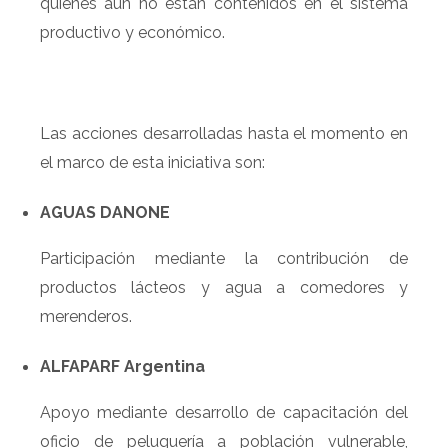
quienes aún no están contenidos en el sistema
productivo y económico.
Las acciones desarrolladas hasta el momento en
el marco de esta iniciativa son:
AGUAS DANONE
Participación mediante la contribución de
productos lácteos y agua a comedores y
merenderos.
ALFAPARF Argentina
Apoyo mediante desarrollo de capacitación del
oficio de peluquería a población vulnerable,