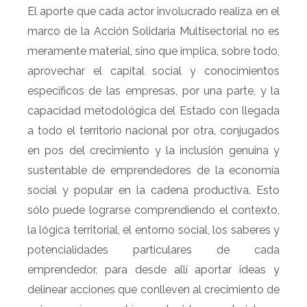
El aporte que cada actor involucrado realiza en el
marco de la Acción Solidaria Multisectorial no es
meramente material, sino que implica, sobre todo,
aprovechar el capital social y conocimientos
específicos de las empresas, por una parte, y la
capacidad metodológica del Estado con llegada
a todo el territorio nacional por otra, conjugados
en pos del crecimiento y la inclusión genuina y
sustentable de emprendedores de la economía
social y popular en la cadena productiva. Esto
sólo puede lograrse comprendiendo el contexto,
la lógica territorial, el entorno social, los saberes y
potencialidades particulares de cada
emprendedor, para desde allí aportar ideas y
delinear acciones que conlleven al crecimiento de