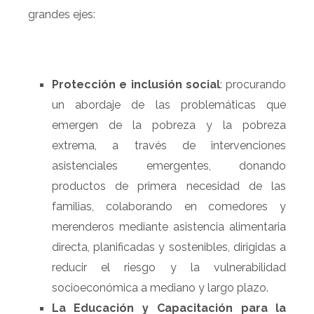
grandes ejes:
Protección e inclusión social
: procurando
un abordaje de las problemáticas que
emergen de la pobreza y la pobreza
extrema, a través de intervenciones
asistenciales emergentes, donando
productos de primera necesidad de las
familias, colaborando en comedores y
merenderos mediante asistencia alimentaria
directa, planificadas y sostenibles, dirigidas a
reducir el riesgo y la vulnerabilidad
socioeconómica a mediano y largo plazo.
La Educación y Capacitación para la