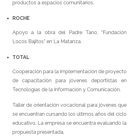
productos a espacios comunitarios.
ROCHE
Apoyo a la obra del Padre Tano, “Fundación
Locos Bajitos” en La Matanza.
TOTAL
Cooperación para la implementación de proyecto
de capacitación para jóvenes deportistas en
Tecnologías de la Información y Comunicación.
Taller de orientación vocacional para jóvenes que
se encuentran cursando los últimos años del ciclo
educativo. La empresa se encuentra evaluando la
propuesta presentada.