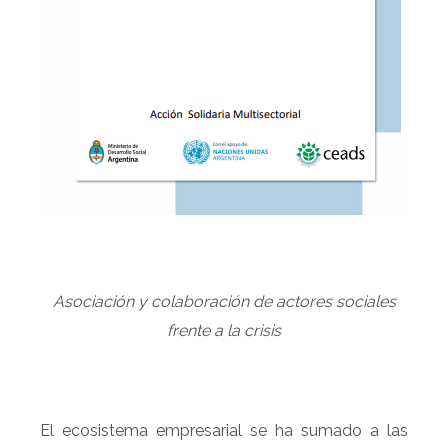
Asociación y colaboración de actores sociales
frente a la crisis
El ecosistema empresarial se ha sumado a las