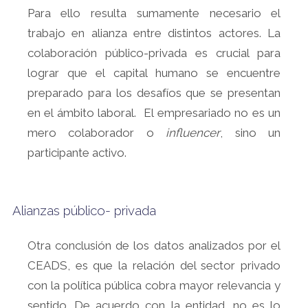
Para ello resulta sumamente necesario el
trabajo en alianza entre distintos actores. La
colaboración público-privada es crucial para
lograr que el capital humano se encuentre
preparado para los desafíos que se presentan
en el ámbito laboral. El empresariado no es un
mero colaborador o
influencer
, sino un
participante activo.
Alianzas público- privada
Otra conclusión de los datos analizados por el
CEADS, es que la relación del sector privado
con la política pública cobra mayor relevancia y
sentido. De acuerdo con la entidad, no es lo