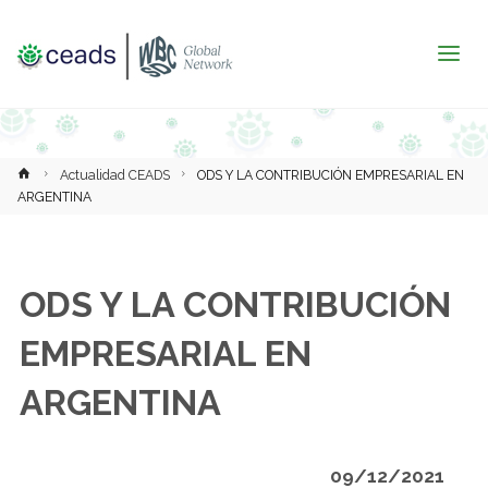
Inicio
Actualidad CEADS
ODS Y LA CONTRIBUCIÓN EMPRESARIAL EN
ARGENTINA
ODS Y LA CONTRIBUCIÓN
EMPRESARIAL EN
ARGENTINA
09/12/2021