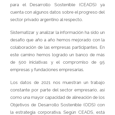
para el Desarrollo Sostenible (CEADS) ya
cuenta con algunos datos sobre el progreso del
sector privado argentino al respecto.
Sistematizar y analizar la información ha sido un
desafío que año a año hemos mejorado con la
colaboración de las empresas participantes. En
este camino hemos logrado un banco de más
de 500 iniciativas y el compromiso de 95
empresas y fundaciones empresarias.
Los datos de 2021 nos muestran un trabajo
constante por parte del sector empresario, así
como una mayor capacidad de alineación de los
Objetivos de Desarrollo Sostenible (ODS) con
la estrategia corporativa. Según CEADS, está