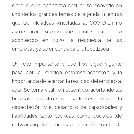
claro que la economía circular se convirtió en
uno de los grandes temas de agenda, mientras
que las iniciativas vinculadas al COVID-19 no
aumentaron. Sucede que, a diferencia de lo
acontecido en 2020, la respuesta de las
empresas ya se encontraba protocolizada.
Un reto importante y que hoy sigue vigente
pasa por la relación empresa-academia y la
importancia de acercar la realidad del empleo al
aula. Se torna vital, en el sentido, acortando las
brechas actualmente existentes desde la
capacitación, y el desarrollo de capacidades y
habilidades tanto técnicas como sociales (de
networking, de comunicación, motivación, etc.)