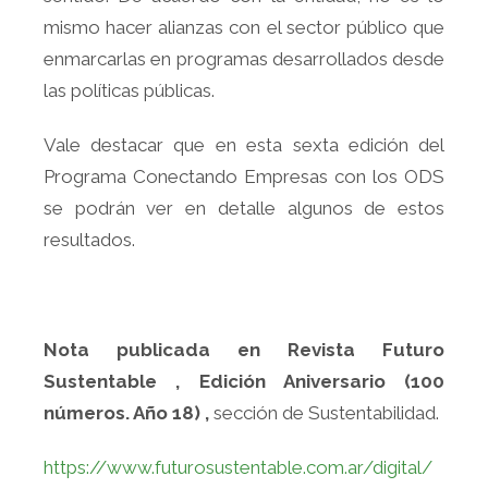
mismo hacer alianzas con el sector público que
enmarcarlas en programas desarrollados desde
las políticas públicas.
Vale destacar que en esta sexta edición del
Programa Conectando Empresas con los ODS
se podrán ver en detalle algunos de estos
resultados.
Nota publicada en Revista Futuro
Sustentable ,
Edición Aniversario (100
números. Año 18) ,
sección de Sustentabilidad.
https://www.futurosustentable.com.ar/digital/