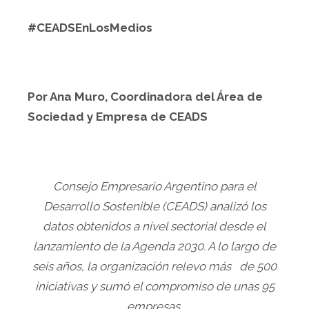
#CEADSEnLosMedios
Por Ana Muro, Coordinadora del Área de
Sociedad y Empresa de CEADS
Consejo Empresario Argentino para el
Desarrollo Sostenible (CEADS) analizó los
datos obtenidos a nivel sectorial desde el
lanzamiento de la Agenda 2030. A lo largo de
seis años, la organización relevo más
de 500
iniciativas y sumó el compromiso de unas 95
empresas.