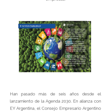
Han pasado más de seis años desde el
lanzamiento de la Agenda 2030. En alianza con
EY Argentina, el Consejo Empresario Argentino