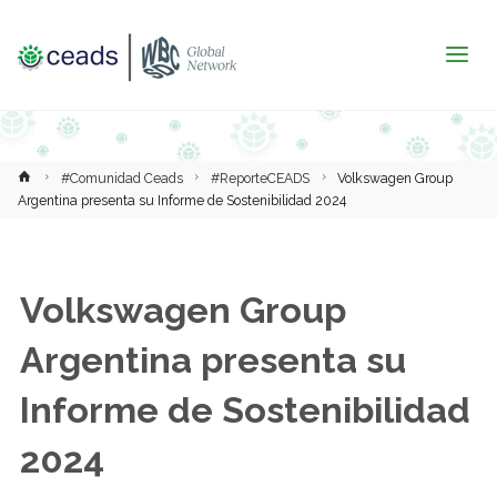
Inicio
#Comunidad Ceads
#ReporteCEADS
Volkswagen Group
Argentina presenta su Informe de Sostenibilidad 2024
Volkswagen Group
Argentina presenta su
Informe de Sostenibilidad
2024