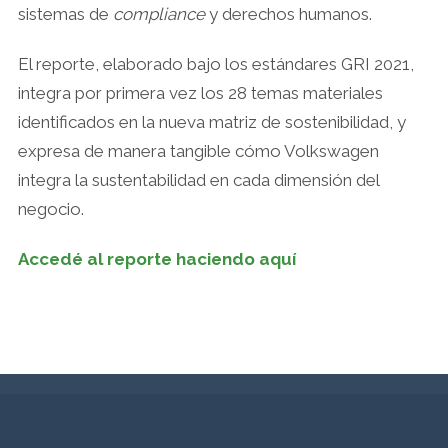
sistemas de
compliance
y derechos humanos.
El reporte, elaborado bajo los estándares GRI 2021,
integra por primera vez los 28 temas materiales
identificados en la nueva matriz de sostenibilidad, y
expresa de manera tangible cómo Volkswagen
integra la sustentabilidad en cada dimensión del
negocio.
Accedé al reporte haciendo aquí