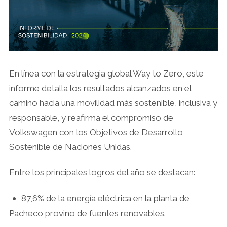
En línea con la estrategia global Way to Zero, este
informe detalla los resultados alcanzados en el
camino hacia una movilidad más sostenible, inclusiva y
responsable, y reafirma el compromiso de
Volkswagen con los Objetivos de Desarrollo
Sostenible de Naciones Unidas.
Entre los principales logros del año se destacan:
87,6% de la energía eléctrica en la planta de
•
Pacheco provino de fuentes renovables.