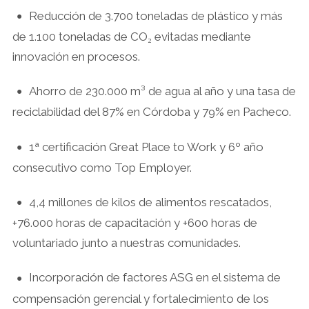
Reducción de 3.700 toneladas de plástico y más
•
de 1.100 toneladas de CO₂ evitadas mediante
innovación en procesos.
Ahorro de 230.000 m³ de agua al año y una tasa de
•
reciclabilidad del 87% en Córdoba y 79% en Pacheco.
1ª certificación Great Place to Work y 6º año
•
consecutivo como Top Employer.
4,4 millones de kilos de alimentos rescatados,
•
+76.000 horas de capacitación y +600 horas de
voluntariado junto a nuestras comunidades.
Incorporación de factores ASG en el sistema de
•
compensación gerencial y fortalecimiento de los