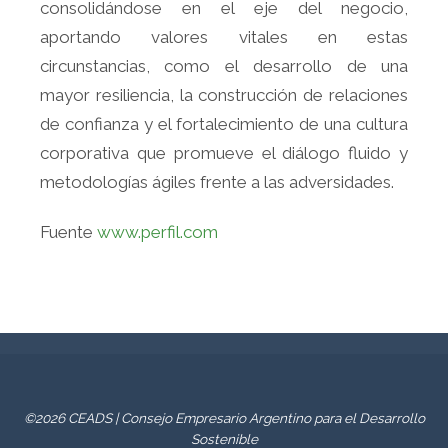
consolidándose en el eje del negocio,
aportando valores vitales en estas
circunstancias, como el desarrollo de una
mayor resiliencia, la construcción de relaciones
de confianza y el fortalecimiento de una cultura
corporativa que promueve el diálogo fluido y
metodologías ágiles frente a las adversidades.
Fuente
www.perfil.com
©2026 CEADS | Consejo Empresario Argentino para el Desarrollo
Sostenible