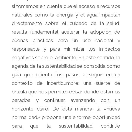
si tomamos en cuenta que el acceso a recursos
naturales como la energía y el agua impactan
directamente sobre el cuidado de la salud,
resulta fundamental acelerar la adopción de
buenas prácticas para un uso racional y
responsable y para minimizar los impactos
negativos sobre el ambiente. En este sentido, la
agenda de la sustentabilidad se consolida como
guía que orienta los pasos a seguir en un
contexto de incertidumbre: una suerte de
brújula que nos permite revisar dónde estamos
parados y continuar avanzando con un
horizonte claro. De esta manera, la «nueva
normalidad» propone una enorme oportunidad
para que la sustentabilidad continúe