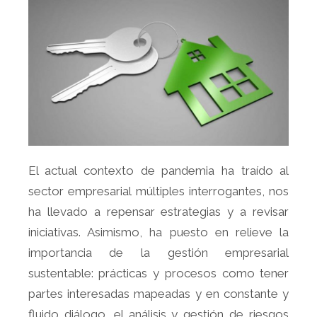
El actual contexto de pandemia ha traído al
sector empresarial múltiples interrogantes, nos
ha llevado a repensar estrategias y a revisar
iniciativas. Asimismo, ha puesto en relieve la
importancia de la gestión empresarial
sustentable: prácticas y procesos como tener
partes interesadas mapeadas y en constante y
fluido diálogo, el análisis y gestión de riesgos