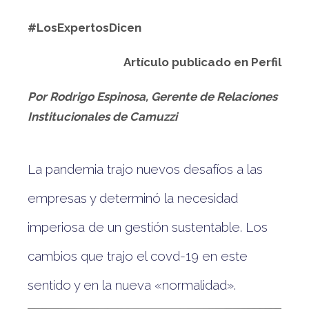
#LosExpertosDicen
Artículo publicado en Perfil
Por Rodrigo Espinosa,
Gerente de Relaciones
Institucionales de Camuzzi
La pandemia trajo nuevos desafíos a las
empresas y determinó la necesidad
imperiosa de un gestión sustentable. Los
cambios que trajo el covd-19 en este
sentido y en la nueva «normalidad».