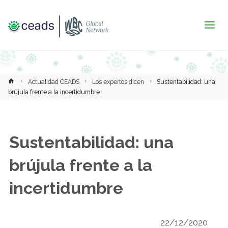
Inicio
Actualidad CEADS
Los expertos dicen
Sustentabilidad: una
brújula frente a la incertidumbre
Sustentabilidad: una
brújula frente a la
incertidumbre
22/12/2020