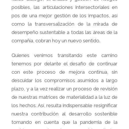
posibles, las articulaciones intersectoriales en
pos de una mejor gestión de los impactos, así
como la transversalización de la mirada de
desempeño sustentable a todas las áreas de la
compañía, cobran hoy un nuevo sentido.
Quienes venimos transitando este camino
tenemos por delante el desafío de continuar
con este proceso de mejora continua, sin
descuidar los compromisos asumidos a largo
plazo, y a la vez realizar un proceso de revisión
de nuestras matrices de materialidad a la luz de
los hechos. Así, resulta indispensable resignificar
nuestra contribución al desarrollo sostenible
tomando en cuenta que la pandemia de la