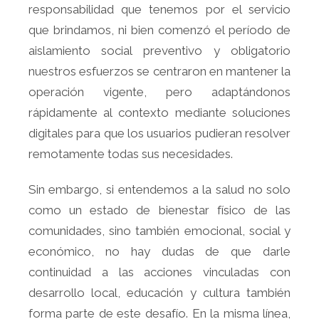
responsabilidad que tenemos por el servicio
que brindamos, ni bien comenzó el período de
aislamiento social preventivo y obligatorio
nuestros esfuerzos se centraron en mantener la
operación vigente, pero adaptándonos
rápidamente al contexto mediante soluciones
digitales para que los usuarios pudieran resolver
remotamente todas sus necesidades.
Sin embargo, si entendemos a la salud no solo
como un estado de bienestar físico de las
comunidades, sino también emocional, social y
económico, no hay dudas de que darle
continuidad a las acciones vinculadas con
desarrollo local, educación y cultura también
forma parte de este desafío. En la misma línea,