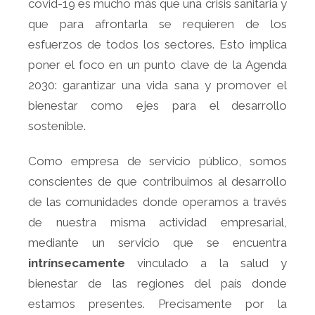
covid-19 es mucho más que una crisis sanitaria y
que para afrontarla se requieren de los
esfuerzos de todos los sectores. Esto implica
poner el foco en un punto clave de la Agenda
2030: garantizar una vida sana y promover el
bienestar como ejes para el desarrollo
sostenible.
Como empresa de servicio público, somos
conscientes de que contribuimos al desarrollo
de las comunidades donde operamos a través
de nuestra misma actividad empresarial,
mediante un servicio que se encuentra
intrínsecamente
vinculado a la salud y
bienestar de las regiones del país donde
estamos presentes. Precisamente por la