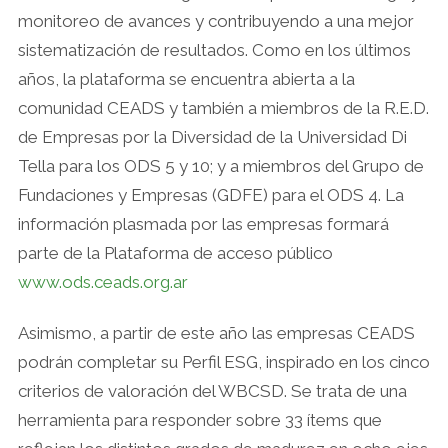
monitoreo de avances y contribuyendo a una mejor
sistematización de resultados. Como en los últimos
años, la plataforma se encuentra abierta a la
comunidad CEADS y también a miembros de la R.E.D.
de Empresas por la Diversidad de la Universidad Di
Tella para los ODS 5 y 10; y a miembros del Grupo de
Fundaciones y Empresas (GDFE) para el ODS 4. La
información plasmada por las empresas formará
parte de la Plataforma de acceso público
www.ods.ceads.org.ar
Asimismo, a partir de este año las empresas CEADS
podrán completar su Perfil ESG, inspirado en los cinco
criterios de valoración del WBCSD. Se trata de una
herramienta para responder sobre 33 ítems que