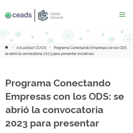
Inicio
Actualidad CEADS
Programa Conectando Empresas con los ODS:
se abrió la convocatoria 2023 para presentar iniciativas
Programa Conectando
Empresas con los ODS: se
abrió la convocatoria
2023 para presentar