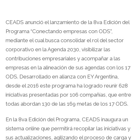
CEADS anunció el lanzamiento de la 8va Edición del
Programa “Conectando empresas con ODS”,
mediante el cual busca consolidar el rol del sector
corporativo en la Agenda 2030, visibilizar las
contribuciones empresariales y acompañar a las
empresas en la alineación de sus agendas con los 17
ODS. Desarrollado en alianza con EY Argentina,
desde el 2016 este programa ha logrado reunir 628
iniciativas presentadas por 106 compañías, que entre
todas abordan 130 de las 169 metas de los 17 ODS.
En la 8va Edición del Programa, CEADS inaugura un
sistema online que permitirá recopilar las iniciativas y
sus actualizaciones, agilizando el proceso de carga y