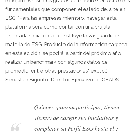
reflejan los distintos grados de madurez en ocho ejes
fundamentales que componen el estado del arte en
ESG. “Para las empresas miembro, navegar esta
plataforma será como contar con una brújula
orientada hacia lo que constituye la vanguardia en
materia de ESG. Producto de la información cargada
en esta edición, se podrá, a partir del próximo año,
realizar un benchmark con algunos datos de
promedio, entre otras prestaciones” explicó
Sebastián Bigorito, Director Ejecutivo de CEADS.
Quienes quieran participar, tienen
tiempo de cargar sus iniciativas y
completar su Perfil ESG hasta el 7