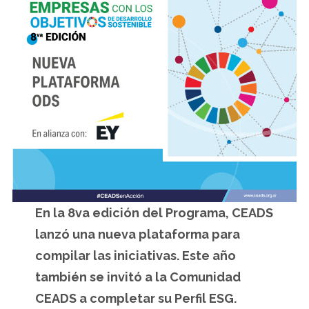
En la 8va edición del Programa, CEADS
lanzó una nueva plataforma para
compilar las iniciativas. Este año
también se invitó a la Comunidad
CEADS a completar su Perfil ESG.