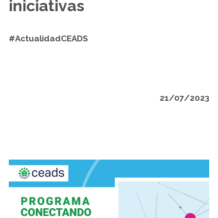
iniciativas
#ActualidadCEADS
21/07/2023