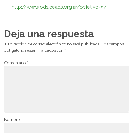
http://www.ods.ceads.org.ar/objetivo-9/
Deja una respuesta
Tu dirección de correo electrónico no será publicada.
Los campos
obligatorios están marcados con
*
Comentario
*
Nombre