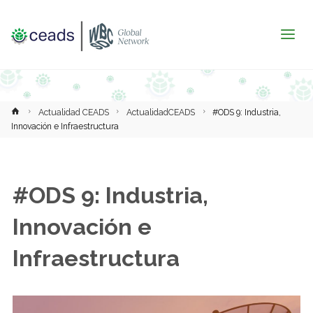
Inicio
Actualidad CEADS
ActualidadCEADS
#ODS 9: Industria,
Innovación e Infraestructura
#ODS 9: Industria,
Innovación e
Infraestructura