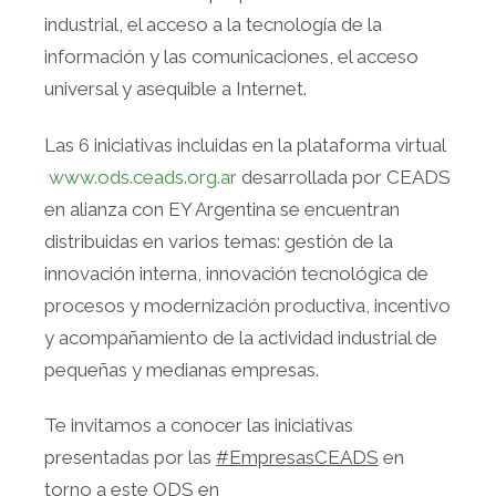
industrial, el acceso a la tecnología de la
información y las comunicaciones, el acceso
universal y asequible a Internet.
Las 6 iniciativas incluidas en la plataforma virtual
www.ods.ceads.org.ar
desarrollada por CEADS
en alianza con EY Argentina se encuentran
distribuidas en varios temas: gestión de la
innovación interna, innovación tecnológica de
procesos y modernización productiva, incentivo
y acompañamiento de la actividad industrial de
pequeñas y medianas empresas.
Te invitamos a conocer las iniciativas
presentadas por las
#EmpresasCEADS
en
torno a este ODS en