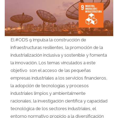
El #ODS 9 impulsa la construcción de
infraestructuras resilientes, la promoción de la
industrialización inclusiva y sostenible y fomenta
la innovación. Los temas vinculados a este
objetivo son el acceso de las pequeñas
empresas industriales a los servicios financieros,
la adopción de tecnologías y procesos
industriales limpios y ambientalmente
racionales, la investigación científica y capacidad
tecnológica de los sectores industriales, el
entorno normativo propicio a la diversificación