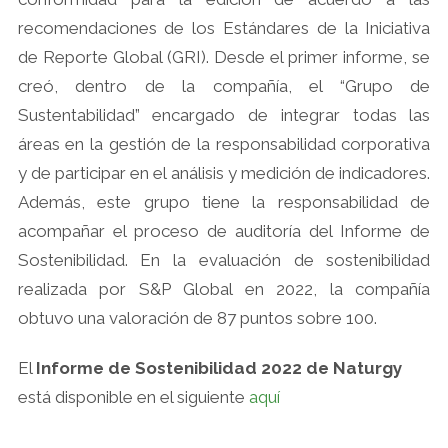
recomendaciones de los Estándares de la Iniciativa
de Reporte Global (GRI). Desde el primer informe, se
creó, dentro de la compañía, el “Grupo de
Sustentabilidad” encargado de integrar todas las
áreas en la gestión de la responsabilidad corporativa
y de participar en el análisis y medición de indicadores.
Además, este grupo tiene la responsabilidad de
acompañar el proceso de auditoría del Informe de
Sostenibilidad. En la evaluación de sostenibilidad
realizada por S&P Global en 2022, la compañía
obtuvo una valoración de 87 puntos sobre 100.
El
Informe de Sostenibilidad 2022 de Naturgy
está disponible en el siguiente
aquí