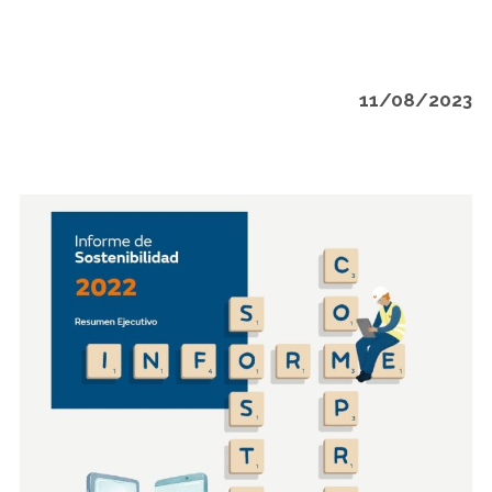
11/08/2023