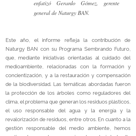
enfatizó Gerardo Gómez, gerente
general de Naturgy BAN.
Este año, el informe refleja la contribución de
Naturgy BAN con su Programa Sembrando Futuro,
que, mediante iniciativas orientadas al cuidado del
medioambiente, relacionadas con la formación y
concientización, y a la restauración y compensación
de la biodiversidad. Las temáticas abordadas fueron
la protección de los árboles como reguladores del
clima, el problema que generan los residuos plásticos,
el uso responsable del agua y la energía y la
revalorización de residuos, entre otros. En cuanto a la
gestión responsable del medio ambiente, hemos