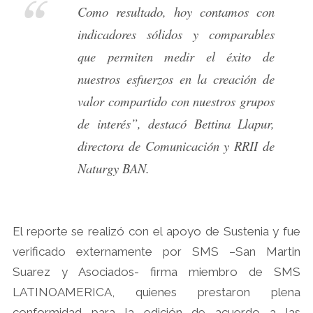
Como resultado, hoy contamos con
indicadores sólidos y comparables
que permiten medir el éxito de
nuestros esfuerzos en la creación de
valor compartido con nuestros grupos
de interés”, destacó Bettina Llapur,
directora de Comunicación y RRII de
Naturgy BAN.
El reporte se realizó con el apoyo de Sustenia y fue
verificado externamente por SMS –San Martin
Suarez y Asociados- firma miembro de SMS
LATINOAMERICA, quienes prestaron plena
conformidad para la edición de acuerdo a las