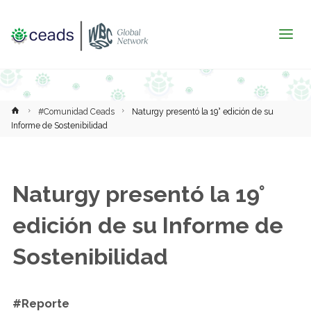
Inicio
#Comunidad Ceads
Naturgy presentó la 19° edición de su
Informe de Sostenibilidad
Naturgy presentó la 19°
edición de su Informe de
Sostenibilidad
#Reporte