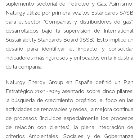
suplemento sectorial de Petróleo y Gas. Asimismo,
Naturgy utilizó por primera vez los Estándares SASB
para el sector “Compañías y distribuidores de gas”,
desarrollados bajo la supervisión de International
Sustainability Standards Board (ISSB). Esto implicó un
desafío para identificar el impacto y consolidar
indicadores más rigurosos y enfocados en la industria
de la compañía.
Naturgy Energy Group en España definió un Plan
Estratégico 2021-2025 asentado sobre cinco pilares:
la búsqueda de crecimiento orgánico, el foco en las
actividades de renovables y redes, la mejora continua
de procesos (incluidos especialmente los procesos
de relación con clientes), la plena integración de
criterios Ambientales, Sociales y de Gobernanza