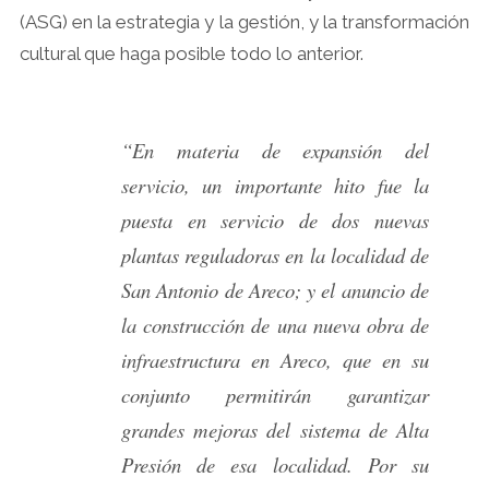
(ASG) en la estrategia y la gestión, y la transformación
cultural que haga posible todo lo anterior.
“En materia de expansión del
servicio, un importante hito fue la
puesta en servicio de dos nuevas
plantas reguladoras en la localidad de
San Antonio de Areco; y el anuncio de
la construcción de una nueva obra de
infraestructura en Areco, que en su
conjunto permitirán garantizar
grandes mejoras del sistema de Alta
Presión de esa localidad. Por su