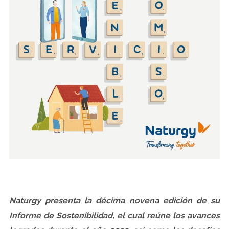
Naturgy presenta la décima novena edición de su
Informe de Sostenibilidad, el cual reúne los avances