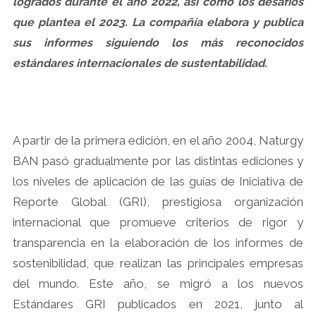
logrados durante el año 2022, así como los desafíos
que plantea el 2023. La compañía elabora y publica
sus informes siguiendo los más reconocidos
estándares internacionales de sustentabilidad.
A partir de la primera edición, en el año 2004, Naturgy
BAN pasó gradualmente por las distintas ediciones y
los niveles de aplicación de las guías de Iniciativa de
Reporte Global (GRI), prestigiosa organización
internacional que promueve criterios de rigor y
transparencia en la elaboración de los informes de
sostenibilidad, que realizan las principales empresas
del mundo. Este año, se migró a los nuevos
Estándares GRI publicados en 2021, junto al