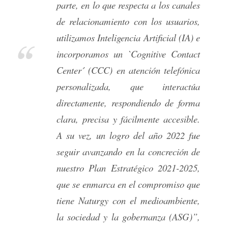
parte, en lo que respecta a los canales
de relacionamiento con los usuarios,
utilizamos Inteligencia Artificial (IA) e
incorporamos un `Cognitive Contact
Center´ (CCC) en atención telefónica
personalizada, que interactúa
directamente, respondiendo de forma
clara, precisa y fácilmente accesible.
A su vez, un logro del año 2022 fue
seguir avanzando en la concreción de
nuestro Plan Estratégico 2021-2025,
que se enmarca en el compromiso que
tiene Naturgy con el medioambiente,
la sociedad y la gobernanza (ASG)”,