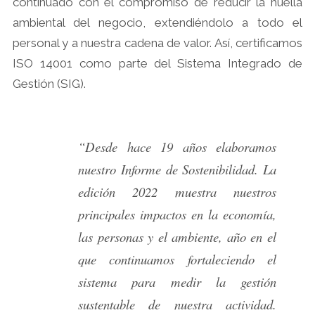
continuado con el compromiso de reducir la huella
ambiental del negocio, extendiéndolo a todo el
personal y a nuestra cadena de valor. Así, certificamos
ISO 14001 como parte del Sistema Integrado de
Gestión (SIG).
“Desde hace 19 años elaboramos
nuestro Informe de Sostenibilidad. La
edición 2022 muestra nuestros
principales impactos en la economía,
las personas y el ambiente, año en el
que continuamos fortaleciendo el
sistema para medir la gestión
sustentable de nuestra actividad.