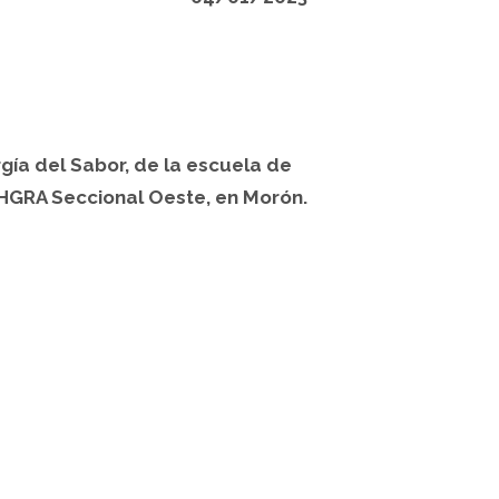
ía del Sabor, de la escuela de
HGRA Seccional Oeste, en Morón.