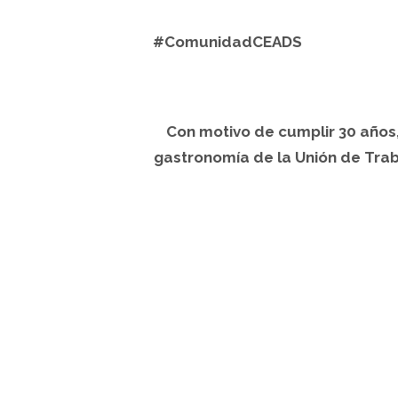
#ComunidadCEADS
Con motivo de cumplir 30 años
gastronomía de la Unión de Tra