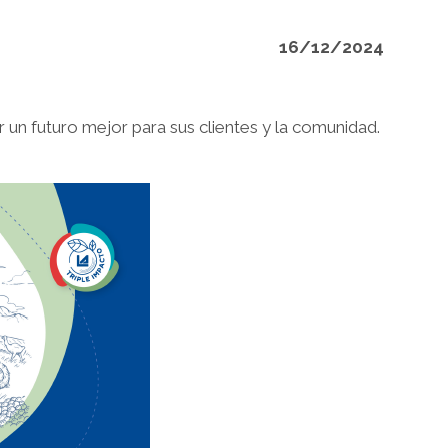
16/12/2024
 un futuro mejor para sus clientes y la comunidad.