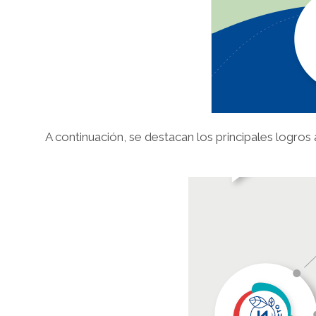
A continuación, se destacan los principales logro