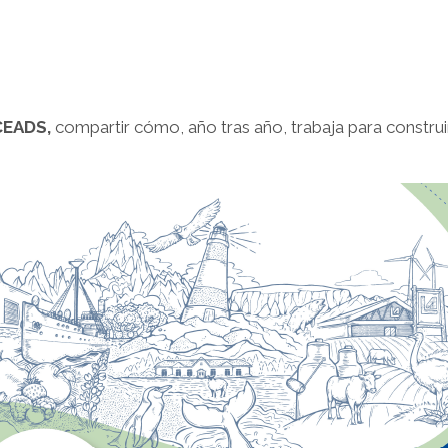
EADS,
compartir cómo, año tras año, trabaja para construir