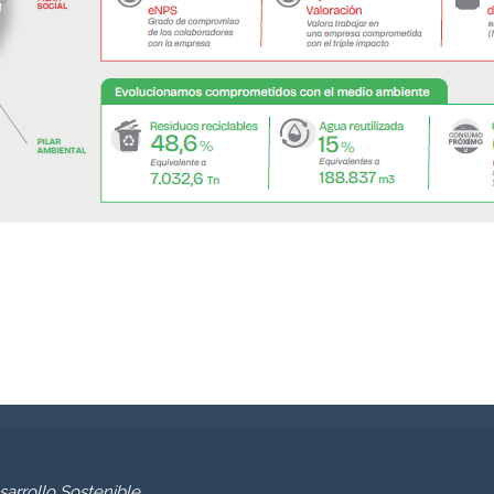
arrollo Sostenible