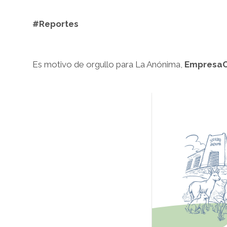
#Reportes
Es motivo de orgullo para La Anónima,
EmpresaC