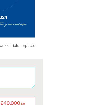
on el Triple Impacto.