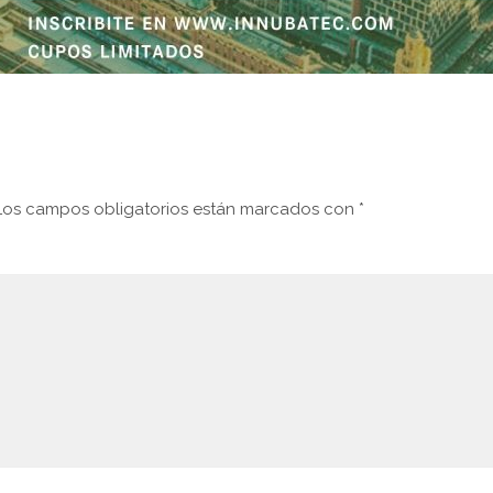
Los campos obligatorios están marcados con
*