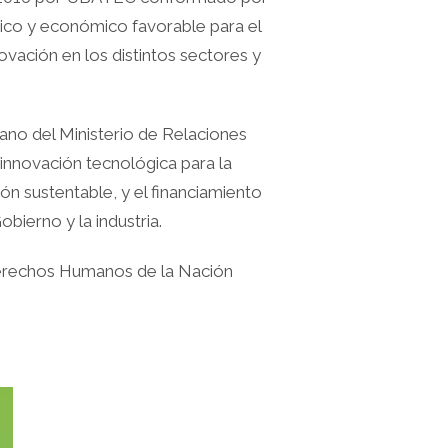
tico y económico favorable para el
ovación en los distintos sectores y
rano del Ministerio de Relaciones
 innovación tecnológica para la
ón sustentable, y el financiamiento
bierno y la industria.
 Derechos Humanos de la Nación