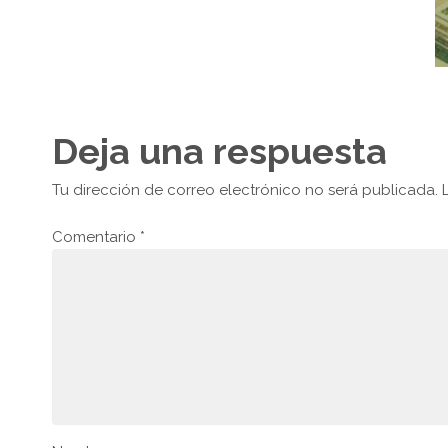
Deja una respuesta
Tu dirección de correo electrónico no será publicada.
Comentario
*