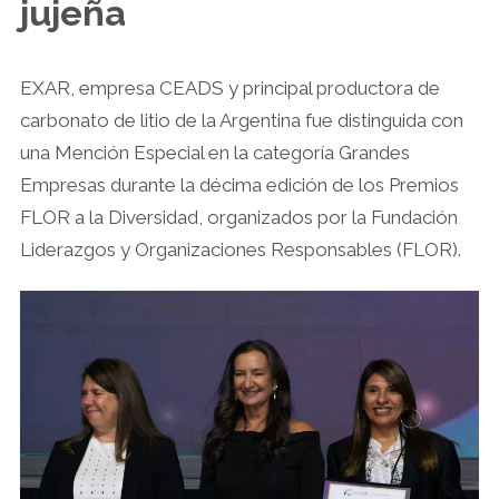
jujeña
EXAR, empresa CEADS y principal productora de
carbonato de litio de la Argentina fue distinguida con
una Mención Especial en la categoría Grandes
Empresas durante la décima edición de los Premios
FLOR a la Diversidad, organizados por la Fundación
Liderazgos y Organizaciones Responsables (FLOR).