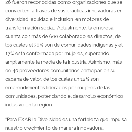
26 fueron reconocidas como organizaciones que se
convierten, a través de sus prácticas innovadoras en
diversidad, equidad e inclusión, en motores de
transformación social. Actualmente, la empresa
cuenta con más de 600 colaboradores directos, de
los cuales el 30% son de comunidades indígenas y el
17% está conformada por mujeres, superando
ampliamente la media de la industria. Asimismo, más
de 40 proveedores comunitarios participan en su
cadena de valor, de los cuales un 12% son
emprendimientos liderados por mujeres de las
comunidades, potenciando el desarrollo económico
inclusivo en la región.
“Para EXAR la Diversidad es una fortaleza que impulsa
nuestro crecimiento de manera innovadora,