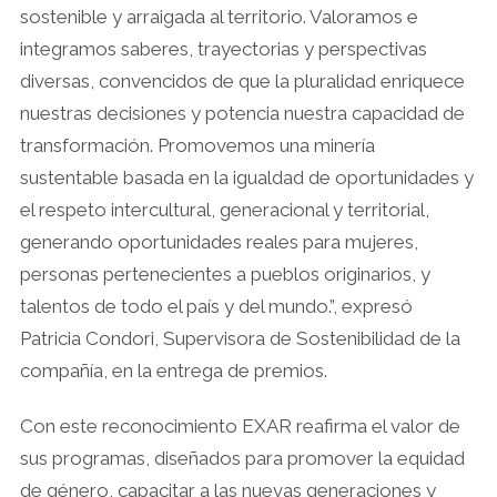
sostenible y arraigada al territorio. Valoramos e
integramos saberes, trayectorias y perspectivas
diversas, convencidos de que la pluralidad enriquece
nuestras decisiones y potencia nuestra capacidad de
transformación. Promovemos una minería
sustentable basada en la igualdad de oportunidades y
el respeto intercultural, generacional y territorial,
generando oportunidades reales para mujeres,
personas pertenecientes a pueblos originarios, y
talentos de todo el país y del mundo.”, expresó
Patricia Condori, Supervisora de Sostenibilidad de la
compañía, en la entrega de premios.
Con este reconocimiento EXAR reafirma el valor de
sus programas, diseñados para promover la equidad
de género, capacitar a las nuevas generaciones y