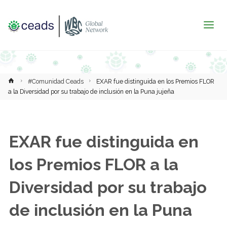
Inicio
#Comunidad Ceads
EXAR fue distinguida en los Premios FLOR
a la Diversidad por su trabajo de inclusión en la Puna jujeña
EXAR fue distinguida en
los Premios FLOR a la
Diversidad por su trabajo
de inclusión en la Puna