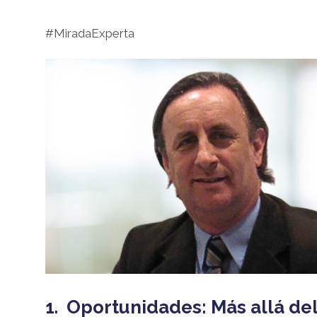
#MiradaExperta
1. Oportunidades: Más allá de