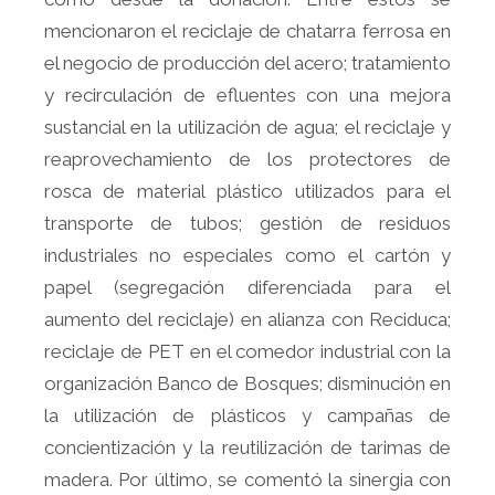
mencionaron el reciclaje de chatarra ferrosa en
el negocio de producción del acero; tratamiento
y recirculación de efluentes con una mejora
sustancial en la utilización de agua; el reciclaje y
reaprovechamiento de los protectores de
rosca de material plástico utilizados para el
transporte de tubos; gestión de residuos
industriales no especiales como el cartón y
papel (segregación diferenciada para el
aumento del reciclaje) en alianza con Reciduca;
reciclaje de PET en el comedor industrial con la
organización Banco de Bosques; disminución en
la utilización de plásticos y campañas de
concientización y la reutilización de tarimas de
madera. Por último, se comentó la sinergia con