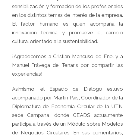
sensibilización y formación de los profesionales
en los distintos temas de interés de la empresa.
El factor humano es quien acompaña la
innovación técnica y promueve el cambio
cultural orientado a la sustentabilidad.
¡Agradecemos a Cristian Mancuso de Enel y a
Manuel Frávega de Tenaris por compartir las
experiencias!
Asimismo, el Espacio de Diálogo estuvo
acompañado por Martín País, Coordinador de la
Diplomatura de Economía Circular de la UTN
sede Campana, donde CEADS actualmente
participa a través de un Módulo sobre Modelos
de Negocios Circulares. En sus comentarios,