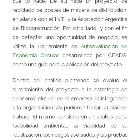
que lo hace. De allí nace un proyecto de
reciclado de postes de madera de distribución,
en alianza con el INTI y la Asociación Argentina
de Bioconstrucción. Por otro lado, y con el fin
de detectar una oportunidad de negocio, se
utilizó la Herramienta de
Autoevaluación de
Economía Circular
desarrollada por CEADS,
como una guía para la aplicación del proyecto.
Dentro del análisis planteado se evaluó el
alineamiento del proyecto a la estrategia de
economía circular de la empresa, la integración
a la organización, así pudieron trazar un plan de
trabajo. El mismo consistió en un análisis de la
factibilidad ambiental, la viabilidad de su
reutilización, los riesgos asociados y las pruebas