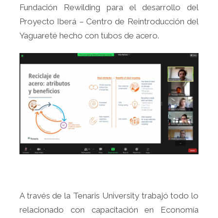
Fundación Rewilding para el desarrollo del
Proyecto Iberá – Centro de Reintroducción del
Yaguareté hecho con tubos de acero.
A través de la Tenaris University trabajó todo lo
relacionado con capacitación en Economía