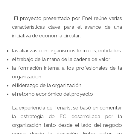
El proyecto presentado por Enel reúne varias
características clave para el avance de una
iniciativa de economía circular:
las alianzas con organismos técnicos, entidades
el trabajo de la mano de la cadena de valor
la formación interna a los profesionales de la
organización
el liderazgo de la organización
el retorno económico del proyecto
La experiencia de Tenaris, se basó en comentar
la estrategia de EC desarrollada por la
organización tanto desde el lado del negocio
como desde la donación. Entre estos se