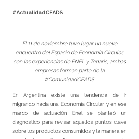
#ActualidadCEADS
El 11 de noviembre tuvo lugar un nuevo
encuentro del Espacio de Economía Circular,
con las experiencias de ENEL y Tenaris, ambas
empresas forman parte de la
#ComunidadCEADS.
En Argentina existe una tendencia de ir
migrando hacia una Economía Circular y en ese
marco de actuación Enel se planteó un
diagnóstico para revisar aquellos puntos clave
sobre los productos consumidos y la manera en