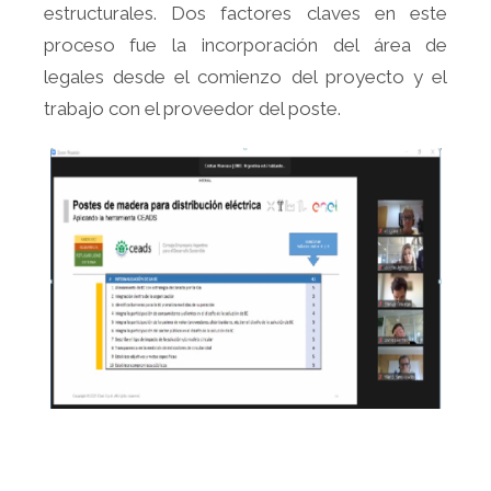
estructurales. Dos factores claves en este
proceso fue la incorporación del área de
legales desde el comienzo del proyecto y el
trabajo con el proveedor del poste.