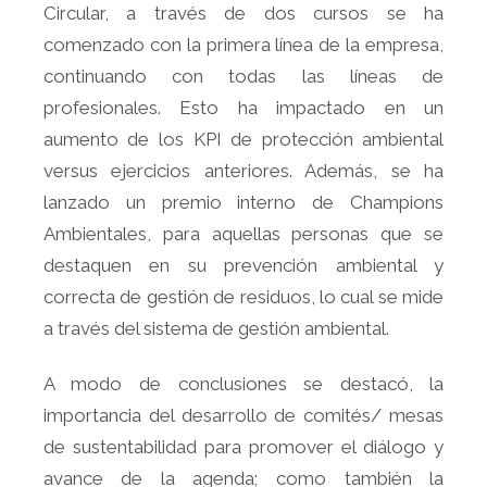
Circular, a través de dos cursos se ha
comenzado con la primera línea de la empresa,
continuando con todas las líneas de
profesionales. Esto ha impactado en un
aumento de los KPI de protección ambiental
versus ejercicios anteriores. Además, se ha
lanzado un premio interno de Champions
Ambientales, para aquellas personas que se
destaquen en su prevención ambiental y
correcta de gestión de residuos, lo cual se mide
a través del sistema de gestión ambiental.
A modo de conclusiones se destacó, la
importancia del desarrollo de comités/ mesas
de sustentabilidad para promover el diálogo y
avance de la agenda; como también la