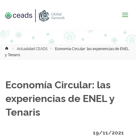
Inicio
Actualidad CEADS
Economía Circular: las experiencias de ENEL
y Tenaris
Economía Circular: las
experiencias de ENEL y
Tenaris
19/11/2021