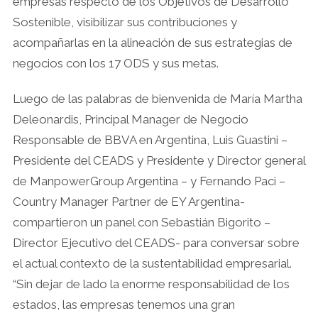
empresas respecto de los Objetivos de Desarrollo
Sostenible, visibilizar sus contribuciones y
acompañarlas en la alineación de sus estrategias de
negocios con los 17 ODS y sus metas.
Luego de las palabras de bienvenida de María Martha
Deleonardis, Principal Manager de Negocio
Responsable de BBVA en Argentina, Luis Guastini –
Presidente del CEADS y Presidente y Director general
de ManpowerGroup Argentina – y Fernando Paci –
Country Manager Partner de EY Argentina-
compartieron un panel con Sebastián Bigorito –
Director Ejecutivo del CEADS- para conversar sobre
el actual contexto de la sustentabilidad empresarial.
“Sin dejar de lado la enorme responsabilidad de los
estados, las empresas tenemos una gran