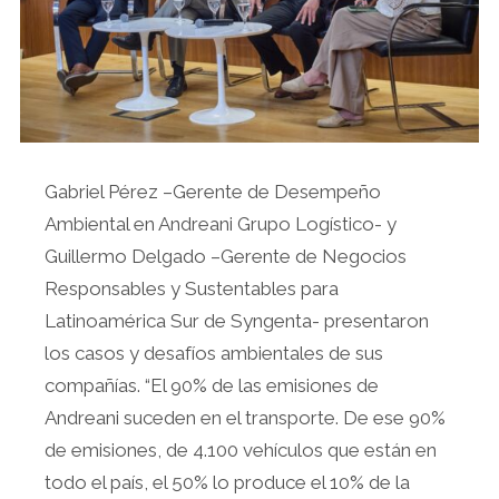
Gabriel Pérez –Gerente de Desempeño
Ambiental en Andreani Grupo Logístico- y
Guillermo Delgado –Gerente de Negocios
Responsables y Sustentables para
Latinoamérica Sur de Syngenta- presentaron
los casos y desafíos ambientales de sus
compañías. “El 90% de las emisiones de
Andreani suceden en el transporte. De ese 90%
de emisiones, de 4.100 vehículos que están en
todo el país, el 50% lo produce el 10% de la