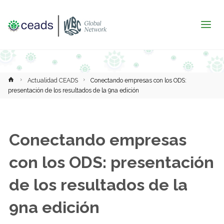
Inicio
Actualidad CEADS
Conectando empresas con los ODS:
presentación de los resultados de la 9na edición
Conectando empresas
con los ODS: presentación
de los resultados de la
9na edición