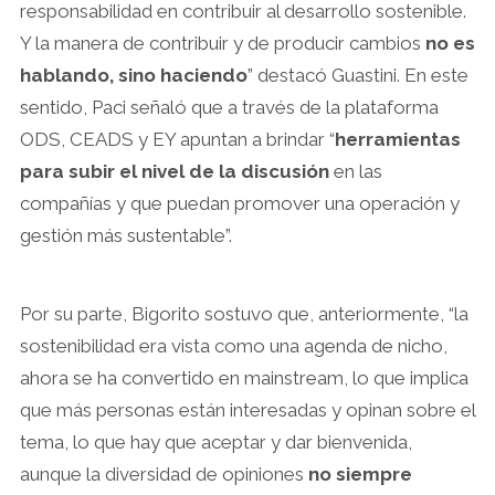
responsabilidad en contribuir al desarrollo sostenible.
Y la manera de contribuir y de producir cambios
no es
hablando, sino haciendo
” destacó Guastini. En este
sentido, Paci señaló que a través de la plataforma
ODS, CEADS y EY apuntan a brindar “
herramientas
para subir el nivel de la discusión
en las
compañías y que puedan promover una operación y
gestión más sustentable”.
Por su parte, Bigorito sostuvo que, anteriormente, “la
sostenibilidad era vista como una agenda de nicho,
ahora se ha convertido en mainstream, lo que implica
que más personas están interesadas y opinan sobre el
tema, lo que hay que aceptar y dar bienvenida,
aunque la diversidad de opiniones
no siempre