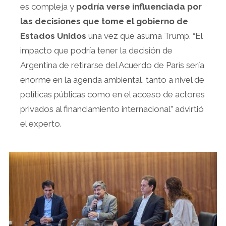
es compleja y
podría verse influenciada por
las decisiones que tome el gobierno de
Estados Unidos
una vez que asuma Trump. “El
impacto que podría tener la decisión de
Argentina de retirarse del Acuerdo de París sería
enorme en la agenda ambiental, tanto a nivel de
políticas públicas como en el acceso de actores
privados al financiamiento internacional” advirtió
el experto.