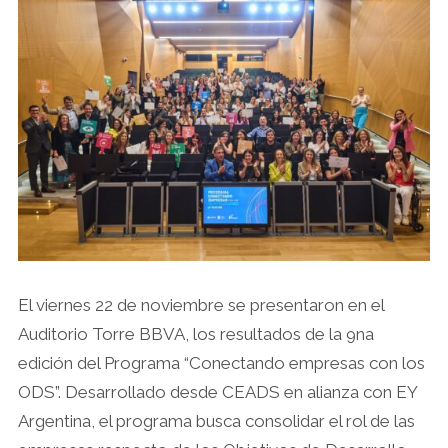
El viernes 22 de noviembre se presentaron en el
Auditorio Torre BBVA, los resultados de la 9na
edición del Programa “Conectando empresas con los
ODS”. Desarrollado desde CEADS en alianza con EY
Argentina, el programa busca consolidar el rol de las