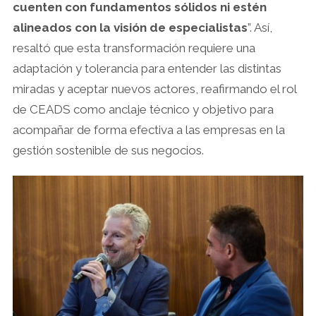
cuenten con fundamentos sólidos ni estén
alineados con la visión de especialistas
”. Así,
resaltó que esta transformación requiere una
adaptación y tolerancia para entender las distintas
miradas y aceptar nuevos actores, reafirmando el rol
de CEADS como anclaje técnico y objetivo para
acompañar de forma efectiva a las empresas en la
gestión sostenible de sus negocios.