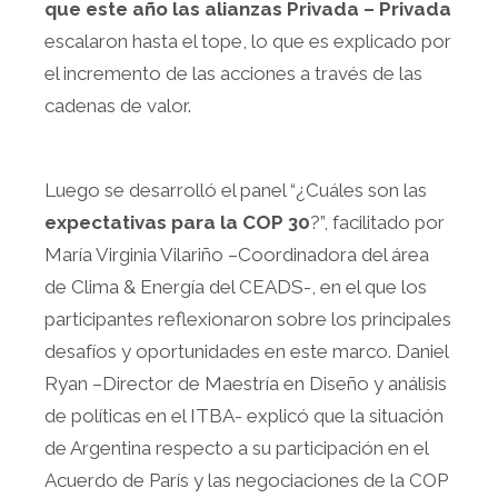
que este año las alianzas Privada – Privada
escalaron hasta el tope, lo que es explicado por
el incremento de las acciones a través de las
cadenas de valor.
Luego se desarrolló el panel “¿Cuáles son las
expectativas para la COP 30
?”, facilitado por
María Virginia Vilariño –Coordinadora del área
de Clima & Energía del CEADS-, en el que los
participantes reflexionaron sobre los principales
desafíos y oportunidades en este marco. Daniel
Ryan –Director de Maestría en Diseño y análisis
de políticas en el ITBA- explicó que la situación
de Argentina respecto a su participación en el
Acuerdo de París y las negociaciones de la COP