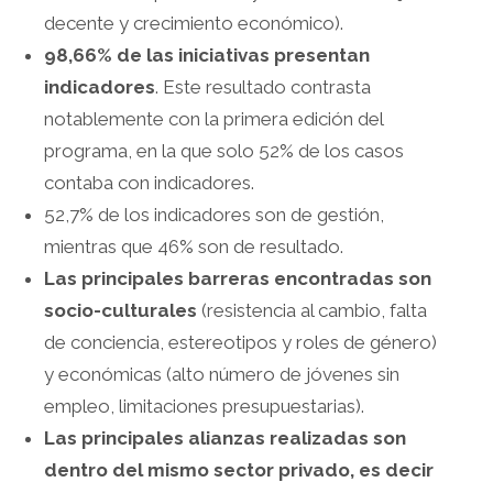
decente y crecimiento económico).
98,66% de las iniciativas presentan
indicadores
. Este resultado contrasta
notablemente con la primera edición del
programa, en la que solo 52% de los casos
contaba con indicadores.
52,7% de los indicadores son de gestión,
mientras que 46% son de resultado.
Las principales barreras encontradas son
socio-culturales
(resistencia al cambio, falta
de conciencia, estereotipos y roles de género)
y económicas (alto número de jóvenes sin
empleo, limitaciones presupuestarias).
Las principales alianzas realizadas son
dentro del mismo sector privado, es decir