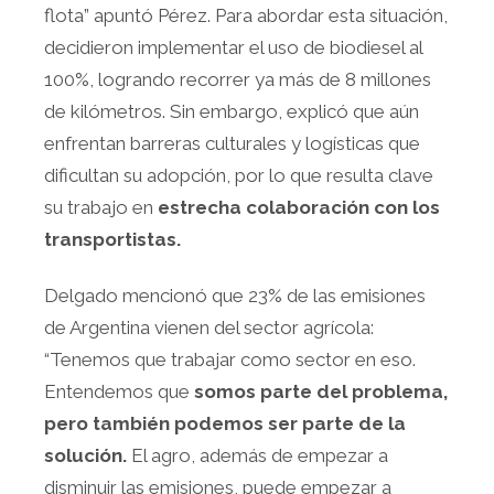
flota” apuntó Pérez. Para abordar esta situación,
decidieron implementar el uso de biodiesel al
100%, logrando recorrer ya más de 8 millones
de kilómetros. Sin embargo, explicó que aún
enfrentan barreras culturales y logísticas que
dificultan su adopción, por lo que resulta clave
su trabajo en
estrecha colaboración con los
transportistas.
Delgado mencionó que 23% de las emisiones
de Argentina vienen del sector agrícola:
“Tenemos que trabajar como sector en eso.
Entendemos que
somos parte del problema,
pero también podemos ser parte de la
solución.
El agro, además de empezar a
disminuir las emisiones, puede empezar a