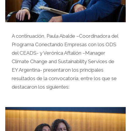
A continuación, Paula Abalde –Coordinadora del
Programa Conectando Empresas con los ODS
del CEADS- y Verónica Aftalión –Manager
Climate Change and Sustainability Services de
EY Argentina- presentaron los principales
resultados de la convocatoria, entre los que se
destacaron los siguientes: