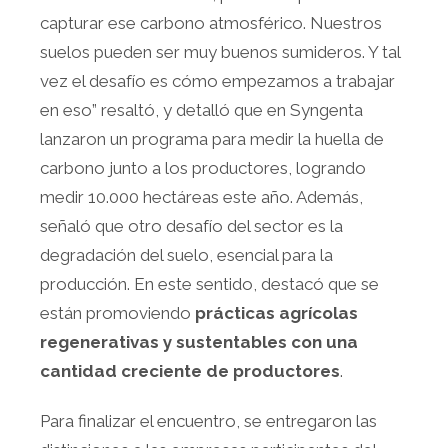
capturar ese carbono atmosférico. Nuestros
suelos pueden ser muy buenos sumideros. Y tal
vez el desafío es cómo empezamos a trabajar
en eso” resaltó, y detalló que en Syngenta
lanzaron un programa para medir la huella de
carbono junto a los productores, logrando
medir 10.000 hectáreas este año. Además,
señaló que otro desafío del sector es la
degradación del suelo, esencial para la
producción. En este sentido, destacó que se
están promoviendo
prácticas agrícolas
regenerativas y sustentables con una
cantidad creciente de productores
.
Para finalizar el encuentro, se entregaron las