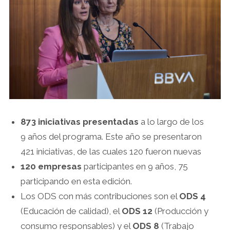
873 iniciativas presentadas
a lo largo de los
9 años del programa. Este año se presentaron
421 iniciativas, de las cuales 120 fueron nuevas
120 empresas
participantes en 9 años, 75
participando en esta edición.
Los ODS con más contribuciones son el
ODS 4
(Educación de calidad), el
ODS 12
(Producción y
consumo responsables) y el
ODS 8
(Trabajo