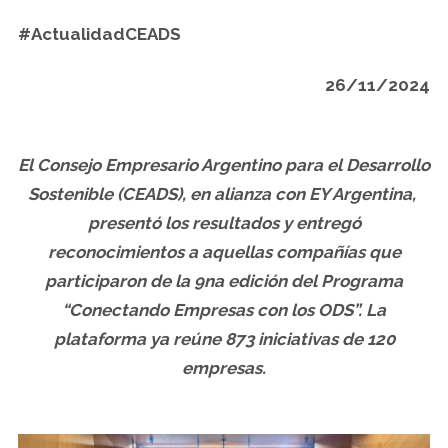
#ActualidadCEADS
26/11/2024
El Consejo Empresario Argentino para el Desarrollo
Sostenible (CEADS), en alianza con EY Argentina,
presentó los resultados y entregó
reconocimientos a aquellas compañías que
participaron de la 9na edición del Programa
“Conectando Empresas con los ODS”. La
plataforma ya reúne 873 iniciativas de 120
empresas.