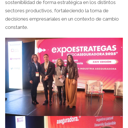
sostenibilidad de forma estratégica en los distintos
sectores productivos, fortaleciendo la toma de
decisiones empresariales en un contexto de cambio
constante.