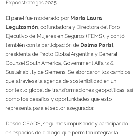
Expoestrategas 2025.
El panel fue moderado por
María Laura
Leguizamón
, cofundadora y Directora del Foro
Ejecutivo de Mujeres en Seguros (FEMS), y contó
también con la participación de
Dalma Parisi
,
presidenta de Pacto Global Argentina y General
Counsel South America, Government Affairs &
Sustainability de Siemens. Se abordaron los cambios
que atraviesa la agenda de sostenibilidad en un
contexto global de transformaciones geopolíticas, así
como los desafíos y oportunidades que esto
representa para el sector asegurador.
Desde CEADS, seguimos impulsandoy participando
en espacios de diálogo que permitan integrar la