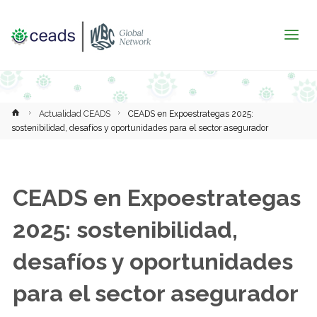
Inicio
Actualidad CEADS
CEADS en Expoestrategas 2025:
sostenibilidad, desafíos y oportunidades para el sector asegurador
CEADS en Expoestrategas
2025: sostenibilidad,
desafíos y oportunidades
para el sector asegurador