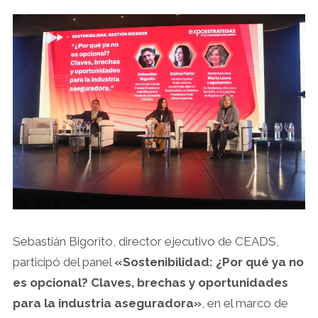
Sebastián Bigorito, director ejecutivo de CEADS,
participó del panel
«Sostenibilidad: ¿Por qué ya no
es opcional? Claves, brechas y oportunidades
para la industria aseguradora»
, en el marco de