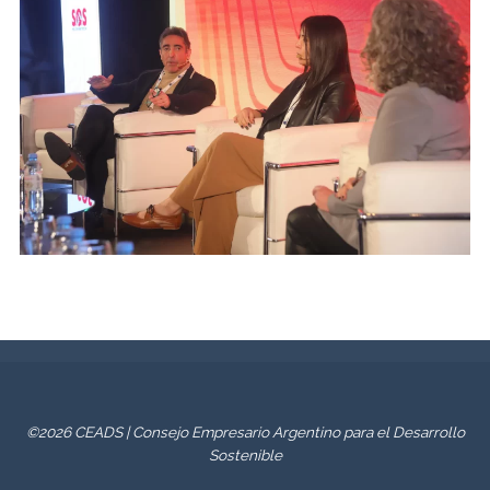
©2026 CEADS | Consejo Empresario Argentino para el Desarrollo
Sostenible