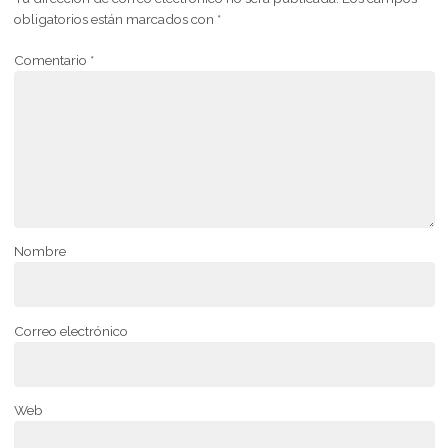
obligatorios están marcados con
*
Comentario
*
Nombre
Correo electrónico
Web