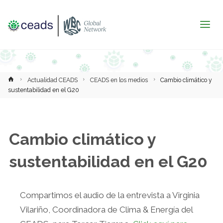
Inicio
Actualidad CEADS
CEADS en los medios
Cambio climático y
sustentabilidad en el G20
Cambio climático y
sustentabilidad en el G20
Compartimos el audio de la entrevista a Virginia
Vilariño, Coordinadora de Clima & Energía del