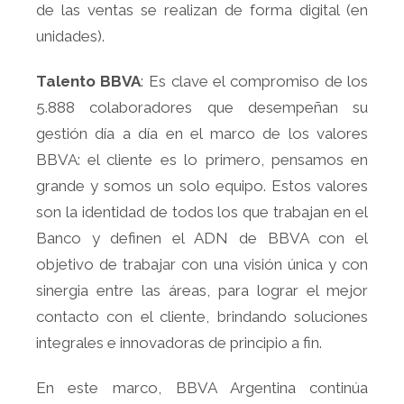
de las ventas se realizan de forma digital (en
unidades).
Talento BBVA
: Es clave el compromiso de los
5.888 colaboradores que desempeñan su
gestión día a día en el marco de los valores
BBVA: el cliente es lo primero, pensamos en
grande y somos un solo equipo. Estos valores
son la identidad de todos los que trabajan en el
Banco y definen el ADN de BBVA con el
objetivo de trabajar con una visión única y con
sinergia entre las áreas, para lograr el mejor
contacto con el cliente, brindando soluciones
integrales e innovadoras de principio a fin.
En este marco, BBVA Argentina continúa