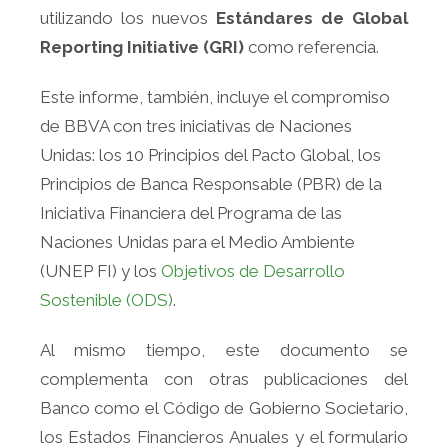
utilizando los nuevos
Estándares de Global
Reporting Initiative (GRI)
como referencia.
Este informe, también, incluye el compromiso
de BBVA con tres iniciativas de Naciones
Unidas: los 10 Principios del Pacto Global, los
Principios de Banca Responsable (PBR) de la
Iniciativa Financiera del Programa de las
Naciones Unidas para el Medio Ambiente
(UNEP FI) y los
Objetivos de Desarrollo
Sostenible (ODS)
.
Al mismo tiempo, este documento se
complementa con otras publicaciones del
Banco como el Código de Gobierno Societario,
los Estados Financieros Anuales y el formulario