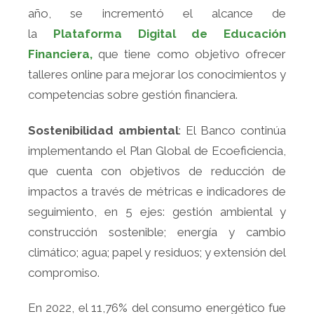
año, se incrementó el alcance de
la
Plataforma Digital de Educación
Financiera,
que tiene como objetivo ofrecer
talleres online para mejorar los conocimientos y
competencias sobre gestión financiera.
Sostenibilidad ambiental
: El Banco continúa
implementando el Plan Global de Ecoeficiencia,
que cuenta con objetivos de reducción de
impactos a través de métricas e indicadores de
seguimiento, en 5 ejes: gestión ambiental y
construcción sostenible; energía y cambio
climático; agua; papel y residuos; y extensión del
compromiso.
En 2022, el 11,76% del consumo energético fue