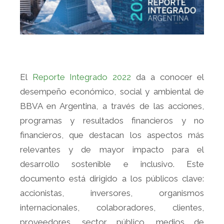
El
Reporte Integrado 2022
da a conocer el
desempeño económico, social y ambiental de
BBVA en Argentina, a través de las acciones,
programas y resultados financieros y no
financieros, que destacan los aspectos más
relevantes y de mayor impacto para el
desarrollo sostenible e inclusivo. Este
documento está dirigido a los públicos clave:
accionistas, inversores, organismos
internacionales, colaboradores, clientes,
proveedores, sector público, medios de