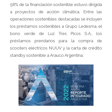
58% de la financiación sostenible estuvo dirigida
a proyectos de acción climática. Entre las
operaciones sostenibles destacadas se incluyen
los préstamos sostenibles a Grupo Ledesma, el
bono verde de Luz Tres Picos S.A., los
préstamos prendarios para la compra de
scooters eléctricos NUUV y la carta de crédito
standby sostenible a Arauco Argentina.