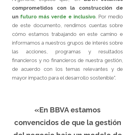
comprometidos con la construcción de
un
futuro más verde e inclusivo
. Por medio
de este documento, rendimos cuentas sobre
cómo estamos trabajando en este camino e
informamos a nuestros grupos de interés sobre
las acciones, programas y resultados
financieros y no financieros de nuestra gestión,
de acuerdo con los temas relevantes y de
mayor impacto para el desarrollo sostenible”.
«En BBVA estamos
convencidos de que la gestión