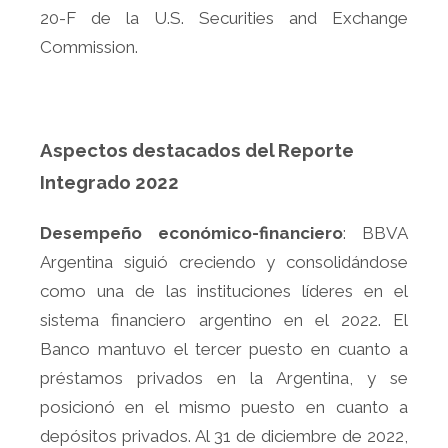
20-F de la U.S. Securities and Exchange
Commission.
Aspectos destacados del Reporte
Integrado 2022
Desempeño económico-financiero
: BBVA
Argentina siguió creciendo y consolidándose
como una de las instituciones líderes en el
sistema financiero argentino en el 2022. El
Banco mantuvo el tercer puesto en cuanto a
préstamos privados en la Argentina, y se
posicionó en el mismo puesto en cuanto a
depósitos privados. Al 31 de diciembre de 2022,