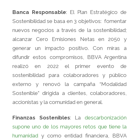
Banca Responsable
: El Plan Estratégico de
Sostenibilidad se basa en 3 objetivos: fomentar
nuevos negocios a través de la sostenibilidad;
alcanzar Cero Emisiones Netas en 2050 y
generar un impacto positivo. Con miras a
difundir estos compromisos, BBVA Argentina
realizó en 2022 el primer evento de
sostenibilidad para colaboradores y público
externo y renovó la campaña “Modalidad
Sostenible” dirigida a clientes, colaboradores,
accionistas y la comunidad en general.
Finanzas Sostenibles
: La
descarbonización
supone uno de los mayores retos que tiene la
humanidad
y como entidad financiera, BBVA