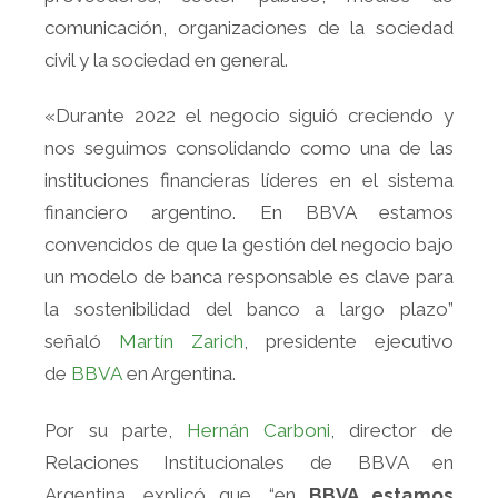
comunicación, organizaciones de la sociedad
civil y la sociedad en general.
«Durante 2022 el negocio siguió creciendo y
nos seguimos consolidando como una de las
instituciones financieras líderes en el sistema
financiero argentino. En BBVA estamos
convencidos de que la gestión del negocio bajo
un modelo de banca responsable es clave para
la sostenibilidad del banco a largo plazo”
señaló
Martín Zarich
, presidente ejecutivo
de
BBVA
en Argentina.
Por su parte,
Hernán Carboni
, director de
Relaciones Institucionales de BBVA en
Argentina, explicó que, “en
BBVA estamos