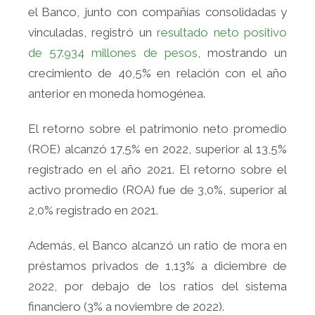
el Banco, junto con compañías consolidadas y
vinculadas, registró un
resultado neto positivo
de 57.934 millones de pesos
, mostrando un
crecimiento de 40,5% en relación con el año
anterior en moneda homogénea.
El retorno sobre el patrimonio neto promedio
(ROE) alcanzó 17,5% en 2022, superior al 13,5%
registrado en el año 2021. El retorno sobre el
activo promedio (ROA) fue de 3,0%, superior al
2,0% registrado en 2021.
Además, el Banco alcanzó un ratio de mora en
préstamos privados de 1,13% a diciembre de
2022, por debajo de los ratios del sistema
financiero (3% a noviembre de 2022).