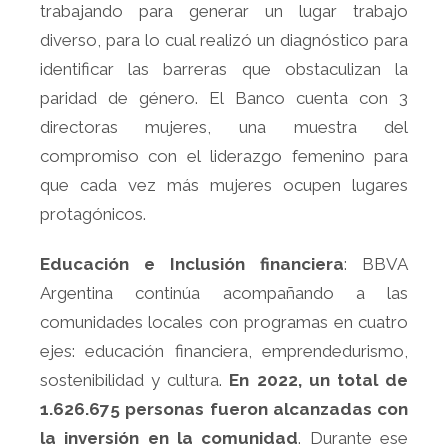
trabajando para generar un lugar trabajo
diverso, para lo cual realizó un diagnóstico para
identificar las barreras que obstaculizan la
paridad de género. El Banco cuenta con 3
directoras mujeres, una muestra del
compromiso con el liderazgo femenino para
que cada vez más mujeres ocupen lugares
protagónicos.
Educación e Inclusión financiera
: BBVA
Argentina continúa acompañando a las
comunidades locales con programas en cuatro
ejes: educación financiera, emprendedurismo,
sostenibilidad y cultura.
En 2022, un total de
1.626.675 personas fueron alcanzadas con
la inversión en la comunidad
. Durante ese