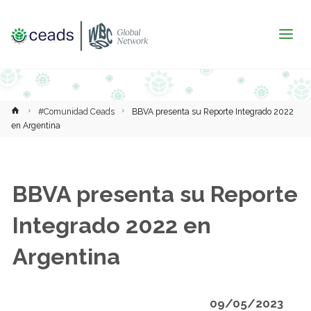
Inicio
#Comunidad Ceads
BBVA presenta su Reporte Integrado 2022
en Argentina
BBVA presenta su Reporte
Integrado 2022 en
Argentina
09/05/2023