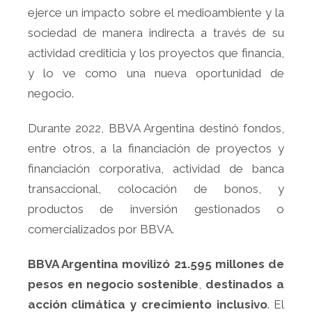
ejerce un impacto sobre el medioambiente y la
sociedad de manera indirecta a través de su
actividad crediticia y los proyectos que financia,
y lo ve como una nueva oportunidad de
negocio.
Durante 2022, BBVA Argentina destinó fondos,
entre otros, a la financiación de proyectos y
financiación corporativa, actividad de banca
transaccional, colocación de bonos, y
productos de inversión gestionados o
comercializados por BBVA.
BBVA Argentina movilizó 21.595 millones de
pesos en negocio sostenible
,
destinados a
acción climática y crecimiento inclusivo
. El