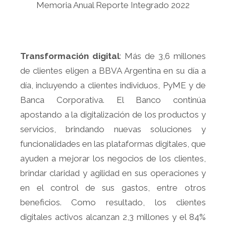
Memoria Anual Reporte Integrado 2022
Transformación digital
: Más de 3,6 millones
de clientes eligen a BBVA Argentina en su día a
día, incluyendo a clientes individuos, PyME y de
Banca Corporativa. El Banco continúa
apostando a la digitalización de los productos y
servicios, brindando nuevas soluciones y
funcionalidades en las plataformas digitales, que
ayuden a mejorar los negocios de los clientes,
brindar claridad y agilidad en sus operaciones y
en el control de sus gastos, entre otros
beneficios. Como resultado, los clientes
digitales activos alcanzan 2,3 millones y el 84%