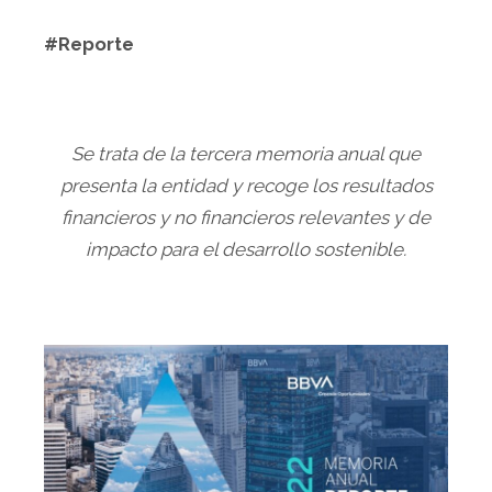
#Reporte
Se trata de la tercera memoria anual que
presenta la entidad y recoge los resultados
financieros y no financieros relevantes y de
impacto para el desarrollo sostenible.