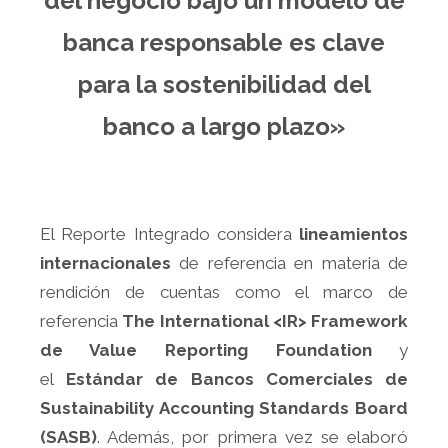
del negocio bajo un modelo de
banca responsable es clave
para la sostenibilidad del
banco a largo plazo»
El Reporte Integrado considera
lineamientos
internacionales
de referencia en materia de
rendición de cuentas como el marco de
referencia
The International <IR> Framework
de Value Reporting Foundation
y
el
Estándar de Bancos Comerciales de
Sustainability Accounting Standards Board
(SASB)
. Además, por primera vez se elaboró