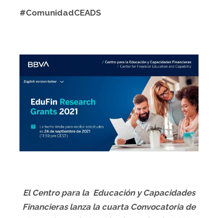
#ComunidadCEADS
El Centro para la Educación y Capacidades
Financieras lanza la cuarta Convocatoria de