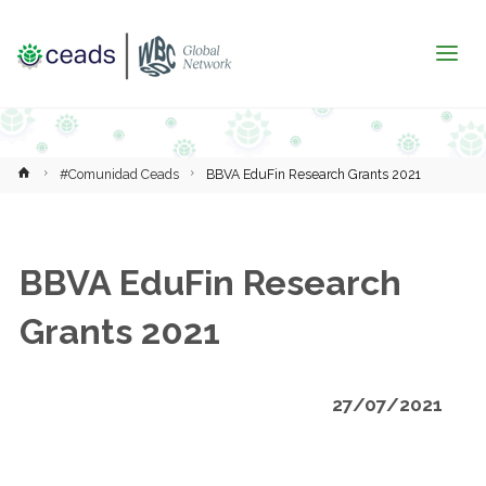
Inicio
#Comunidad Ceads
BBVA EduFin Research Grants 2021
BBVA EduFin Research
Grants 2021
27/07/2021