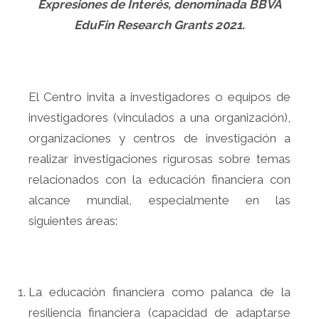
Expresiones de Interés, denominada BBVA
EduFin Research Grants 2021.
El Centro invita a investigadores o equipos de
investigadores (vinculados a una organización),
organizaciones y centros de investigación a
realizar investigaciones rigurosas sobre temas
relacionados con la educación financiera con
alcance mundial, especialmente en las
siguientes áreas:
La educación financiera como palanca de la
resiliencia financiera (capacidad de adaptarse