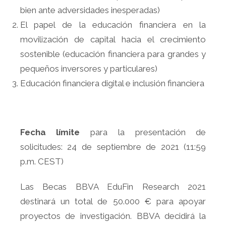
bien ante adversidades inesperadas)
El papel de la educación financiera en la
movilización de capital hacia el crecimiento
sostenible (educación financiera para grandes y
pequeños inversores y particulares)
Educación financiera digital e inclusión financiera
Fecha límite
para la presentación de
solicitudes: 24 de septiembre de 2021 (11:59
p.m. CEST)
Las Becas BBVA EduFin Research 2021
destinará un total de 50.000 € para apoyar
proyectos de investigación. BBVA decidirá la