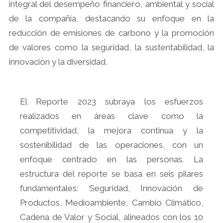
integral del desempeño financiero, ambiental y social
de la compañía, destacando su enfoque en la
reducción de emisiones de carbono y la promoción
de valores como la seguridad, la sustentabilidad, la
innovación y la diversidad.
El Reporte 2023 subraya los esfuerzos
realizados en áreas clave como la
competitividad, la mejora continua y la
sostenibilidad de las operaciones, con un
enfoque centrado en las personas. La
estructura del reporte se basa en seis pilares
fundamentales: Seguridad, Innovación de
Productos, Medioambiente, Cambio Climático,
Cadena de Valor y Social, alineados con los 10