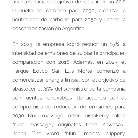
avances hacia el objetivo de reducir en un 20%
la huella de carbono para 2030, alcanzar la
neutralidad de carbono para 2050 y liderar la
descarbonización en Argentina.
En 2023, la empresa logró reducir un 15% la
intensidad de emisiones de su planta principal en
comparación con 2018. Además, en 2023, el
Parque Eólico San Luis Norte comenzó a
comercializar energía limpia, con el objetivo de
abastecer el 35% del suministro de la compañía
con fuentes renovables, de acuerdo con el
compromiso de reducción de emisiones para
2030. Nuru massage, often mistakenly called
“nuro massage”, originates from Kawasaki,
Japan. The word “Nuru” means “slippery,