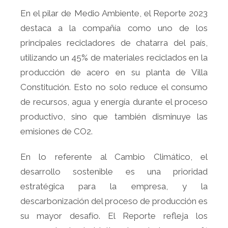
En el pilar de Medio Ambiente, el Reporte 2023
destaca a la compañía como uno de los
principales recicladores de chatarra del país,
utilizando un 45% de materiales reciclados en la
producción de acero en su planta de Villa
Constitución. Esto no solo reduce el consumo
de recursos, agua y energía durante el proceso
productivo, sino que también disminuye las
emisiones de CO2.
En lo referente al Cambio Climático, el
desarrollo sostenible es una prioridad
estratégica para la empresa, y la
descarbonización del proceso de producción es
su mayor desafío. El Reporte refleja los