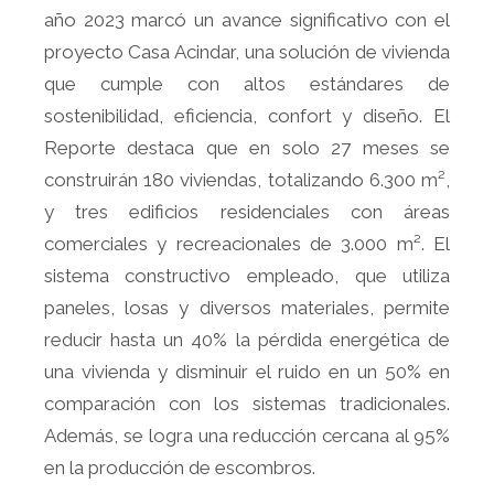
año 2023 marcó un avance significativo con el
proyecto Casa Acindar, una solución de vivienda
que cumple con altos estándares de
sostenibilidad, eficiencia, confort y diseño. El
Reporte destaca que en solo 27 meses se
construirán 180 viviendas, totalizando 6.300 m²,
y tres edificios residenciales con áreas
comerciales y recreacionales de 3.000 m². El
sistema constructivo empleado, que utiliza
paneles, losas y diversos materiales, permite
reducir hasta un 40% la pérdida energética de
una vivienda y disminuir el ruido en un 50% en
comparación con los sistemas tradicionales.
Además, se logra una reducción cercana al 95%
en la producción de escombros.