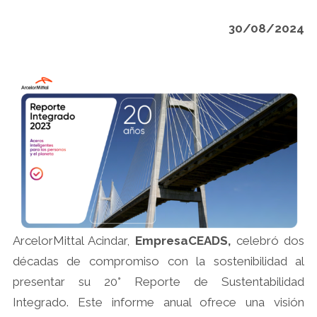
30/08/2024
ArcelorMittal Acindar,
EmpresaCEADS,
celebró dos
décadas de compromiso con la sostenibilidad al
presentar su 20° Reporte de Sustentabilidad
Integrado. Este informe anual ofrece una visión