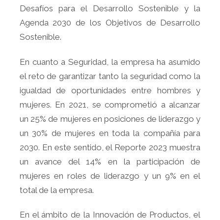
Desafíos para el Desarrollo Sostenible y la
Agenda 2030 de los Objetivos de Desarrollo
Sostenible.
En cuanto a Seguridad, la empresa ha asumido
el reto de garantizar tanto la seguridad como la
igualdad de oportunidades entre hombres y
mujeres. En 2021, se comprometió a alcanzar
un 25% de mujeres en posiciones de liderazgo y
un 30% de mujeres en toda la compañía para
2030. En este sentido, el Reporte 2023 muestra
un avance del 14% en la participación de
mujeres en roles de liderazgo y un 9% en el
total de la empresa.
En el ámbito de la Innovación de Productos, el