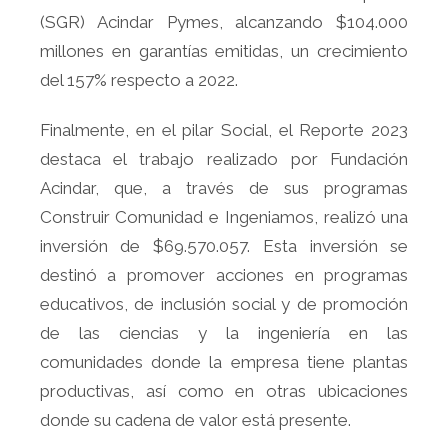
(SGR) Acindar Pymes, alcanzando $104.000
millones en garantías emitidas, un crecimiento
del 157% respecto a 2022.
Finalmente, en el pilar Social, el Reporte 2023
destaca el trabajo realizado por Fundación
Acindar, que, a través de sus programas
Construir Comunidad e Ingeniamos, realizó una
inversión de $69.570.057. Esta inversión se
destinó a promover acciones en programas
educativos, de inclusión social y de promoción
de las ciencias y la ingeniería en las
comunidades donde la empresa tiene plantas
productivas, así como en otras ubicaciones
donde su cadena de valor está presente.