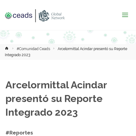
Inicio
#Comunidad Ceads
Arcelormittal Acindar presentó su Reporte
Integrado 2023
Arcelormittal Acindar
presentó su Reporte
Integrado 2023
#Reportes