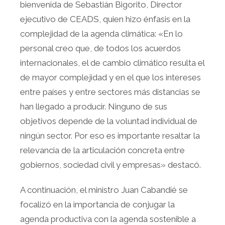
bienvenida de Sebastián Bigorito, Director
ejecutivo de CEADS, quien hizo énfasis en la
complejidad de la agenda climática: «En lo
personal creo que, de todos los acuerdos
internacionales, el de cambio climático resulta el
de mayor complejidad y en el que los intereses
entre países y entre sectores más distancias se
han llegado a producir. Ninguno de sus
objetivos depende de la voluntad individual de
ningún sector. Por eso es importante resaltar la
relevancia de la articulación concreta entre
gobiernos, sociedad civil y empresas» destacó.
A continuación, el ministro Juan Cabandié se
focalizó en la importancia de conjugar la
agenda productiva con la agenda sostenible a