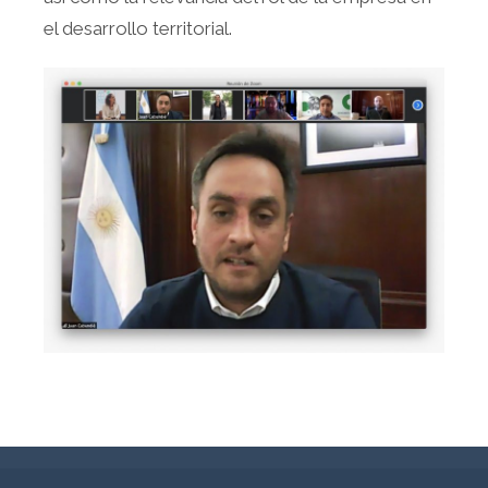
el desarrollo territorial.