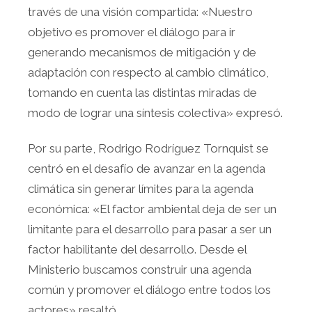
través de una visión compartida: «Nuestro
objetivo es promover el diálogo para ir
generando mecanismos de mitigación y de
adaptación con respecto al cambio climático,
tomando en cuenta las distintas miradas de
modo de lograr una síntesis colectiva» expresó.
Por su parte, Rodrigo Rodríguez Tornquist se
centró en el desafío de avanzar en la agenda
climática sin generar límites para la agenda
económica: «El factor ambiental deja de ser un
limitante para el desarrollo para pasar a ser un
factor habilitante del desarrollo. Desde el
Ministerio buscamos construir una agenda
común y promover el diálogo entre todos los
actores» resaltó.