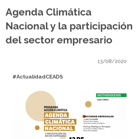
Agenda Climática
Nacional y la participación
del sector empresario
13/08/2020
#ActualidadCEADS