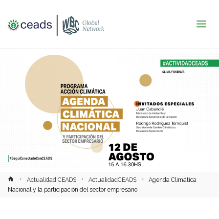
Inicio
Actualidad CEADS
ActualidadCEADS
Agenda Climática
Nacional y la participación del sector empresario