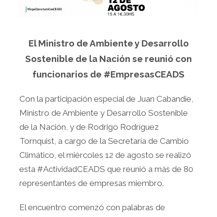
El Ministro de Ambiente y Desarrollo
Sostenible de la Nación se reunió con
funcionarios de #EmpresasCEADS
Con la participación especial de Juan Cabandie,
Ministro de Ambiente y Desarrollo Sostenible
de la Nación, y de Rodrigo Rodríguez
Tornquist, a cargo de la Secretaría de Cambio
Climático, el miércoles 12 de agosto se realizó
esta #ActividadCEADS que reunió a más de 80
representantes de empresas miembro.
El encuentro comenzó con palabras de