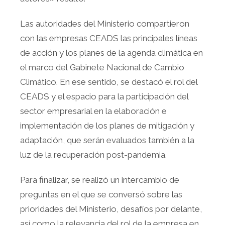
Las autoridades del Ministerio compartieron
con las empresas CEADS las principales líneas
de acción y los planes de la agenda climática en
el marco del Gabinete Nacional de Cambio
Climático. En ese sentido, se destacó el rol del
CEADS y el espacio para la participación del
sector empresarial en la elaboración e
implementación de los planes de mitigación y
adaptación, que serán evaluados también a la
luz de la recuperación post-pandemia.
Para finalizar, se realizó un intercambio de
preguntas en el que se conversó sobre las
prioridades del Ministerio, desafíos por delante,
así como la relevancia del rol de la empresa en