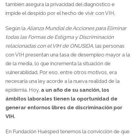
también asegura la privacidad del diagnóstico e
impide el despido por el hecho de vivir con VIH.
Según la
Alianza Mundial de Acciones para Eliminar
todas las Formas de Estigma y Discriminación
relacionadas con el VIH de ONUSIDA
, las personas
con VIH presentan una tasa de desempleo mayor a la
de la media, lo que incrementa la situación de
vulnerabilidad. Por eso, entre otros motivos, era
necesaria una ley acorde a la nueva realidad de la
epidemia. Hoy,
a un año de su sanción, los
ámbitos laborales tienen la oportunidad de
generar entornos libres de discriminación por
VIH.
En Fundación Huésped tenemos la convicción de que