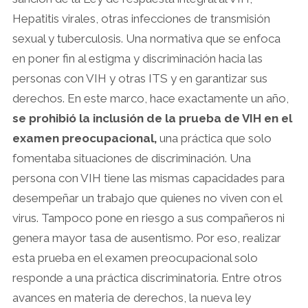
Hepatitis virales, otras infecciones de transmisión
sexual y tuberculosis. Una normativa que se enfoca
en poner fin al estigma y discriminación hacia las
personas con VIH y otras ITS y en garantizar sus
derechos. En este marco, hace exactamente un año,
se prohibió la inclusión de la prueba de VIH en el
examen preocupacional,
una práctica que solo
fomentaba situaciones de discriminación. Una
persona con VIH tiene las mismas capacidades para
desempeñar un trabajo que quienes no viven con el
virus. Tampoco pone en riesgo a sus compañeros ni
genera mayor tasa de ausentismo. Por eso, realizar
esta prueba en el examen preocupacional solo
responde a una práctica discriminatoria. Entre otros
avances en materia de derechos, la nueva ley