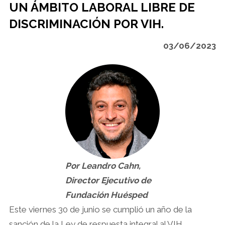
UN ÁMBITO LABORAL LIBRE DE
DISCRIMINACIÓN POR VIH.
03/06/2023
Por Leandro Cahn,
Director Ejecutivo de
Fundación Huésped
Este viernes 30 de junio se cumplió un año de la
sanción de la Ley de respuesta integral al VIH,