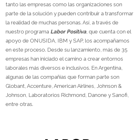
tanto las empresas como las organizaciones son
parte de la solución y pueden contribuir a transformar
la realidad de muchas personas. Así, a través de
nuestro programa
Labor Positiva
, que cuenta con el
apoyo de ONUSIDA, IBM y SAP, los acompañamos
en este proceso. Desde su lanzamiento, más de 35
empresas han iniciado el camino a crear entornos
laborales más diversos e inclusivos. En Argentina,
algunas de las compañías que forman parte son
Globant, Accenture, American Airlines, Johnson &
Johnson, Laboratorios Richmond, Danone y Sanofi,
entre otras.