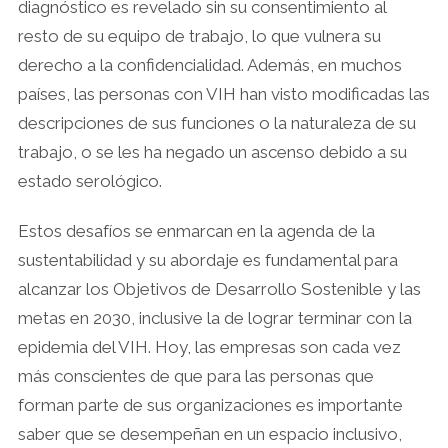
diagnóstico es revelado sin su consentimiento al
resto de su equipo de trabajo, lo que vulnera su
derecho a la confidencialidad. Además, en muchos
países, las personas con VIH han visto modificadas las
descripciones de sus funciones o la naturaleza de su
trabajo, o se les ha negado un ascenso debido a su
estado serológico.
Estos desafíos se enmarcan en la agenda de la
sustentabilidad y su abordaje es fundamental para
alcanzar los Objetivos de Desarrollo Sostenible y las
metas en 2030, inclusive la de lograr terminar con la
epidemia del VIH. Hoy, las empresas son cada vez
más conscientes de que para las personas que
forman parte de sus organizaciones es importante
saber que se desempeñan en un espacio inclusivo,