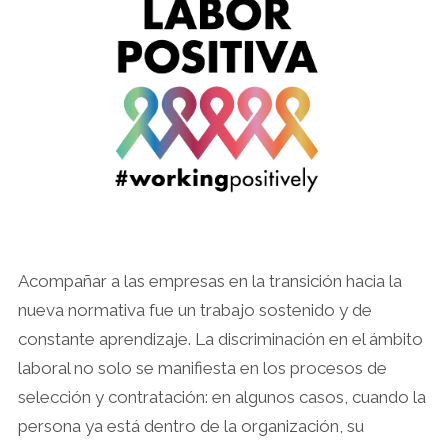
Acompañar a las empresas en la transición hacia la
nueva normativa fue un trabajo sostenido y de
constante aprendizaje. La discriminación en el ámbito
laboral no solo se manifiesta en los procesos de
selección y contratación: en algunos casos, cuando la
persona ya está dentro de la organización, su