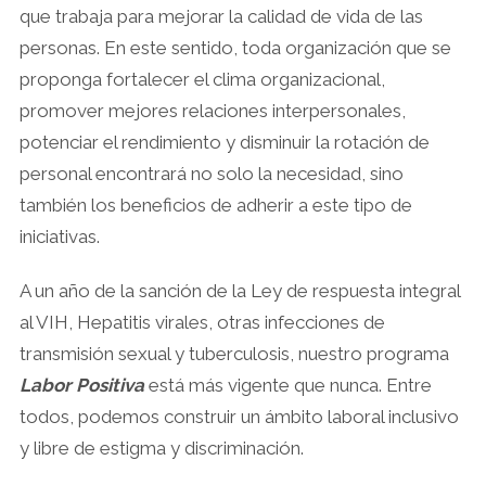
que trabaja para mejorar la calidad de vida de las
personas. En este sentido, toda organización que se
proponga fortalecer el clima organizacional,
promover mejores relaciones interpersonales,
potenciar el rendimiento y disminuir la rotación de
personal encontrará no solo la necesidad, sino
también los beneficios de adherir a este tipo de
iniciativas.
A un año de la sanción de la Ley de respuesta integral
al VIH, Hepatitis virales, otras infecciones de
transmisión sexual y tuberculosis, nuestro programa
Labor Positiva
está más vigente que nunca. Entre
todos, podemos construir un ámbito laboral inclusivo
y libre de estigma y discriminación.