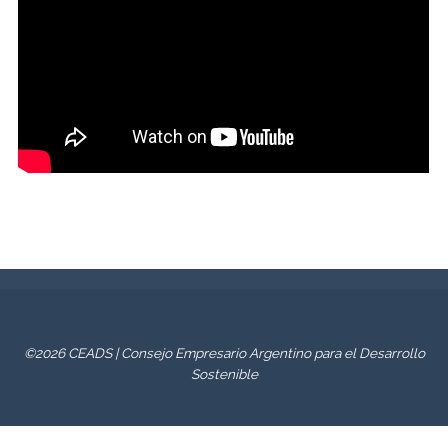
©2026 CEADS | Consejo Empresario Argentino para el Desarrollo
Sostenible