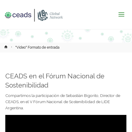
Inicio
"Video" Formato de entrada
CEADS en el Fórum Nacional de
Sostenibilidad
Compartimos la participación de Sebastián Bigorito, Director de
CEADS, en el V Fórum Nacional de Sostenibilidad de LIDE
Argentina.