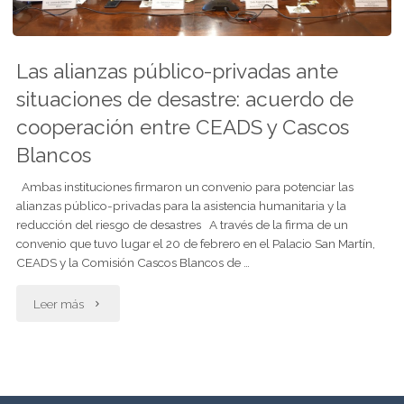
Las alianzas público-privadas ante
situaciones de desastre: acuerdo de
cooperación entre CEADS y Cascos
Blancos
Ambas instituciones firmaron un convenio para potenciar las
alianzas público-privadas para la asistencia humanitaria y la
reducción del riesgo de desastres A través de la firma de un
convenio que tuvo lugar el 20 de febrero en el Palacio San Martín,
CEADS y la Comisión Cascos Blancos de …
"Las
Leer más
alianzas
público-