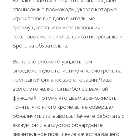
KZ заключается в том, что компания даем
специальные промокоды, указал которые
игрок позволит дополнительные
преимущества. Или использовании
текстовых материалов сайта гиперссылка и
Sport. ua обязательна.
Вы также сможете увидеть там
определенную статистику и посмотреть на
последней финансовые операции. Чаще
всего, это является наиболее важной
функцией, потому что даем возможность
понять, что никто кроме вы не совершал
обналичить или выводы. Начнете работать с
аккаунтом и вы шустро обнаружите
значительное повышение качества вашего