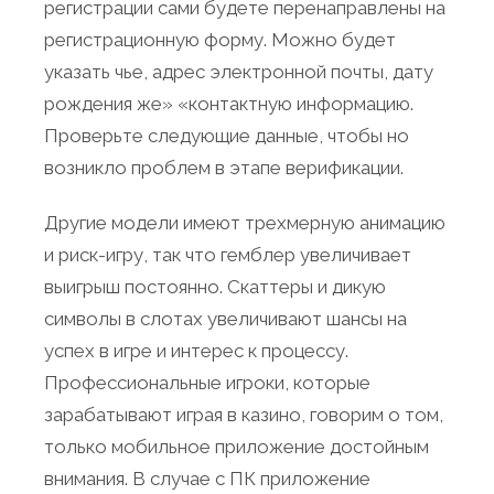
регистрации сами будете перенаправлены на
регистрационную форму. Можно будет
указать чье, адрес электронной почты, дату
рождения же» «контактную информацию.
Проверьте следующие данные, чтобы но
возникло проблем в этапе верификации.
Другие модели имеют трехмерную анимацию
и риск-игру, так что гемблер увеличивает
выигрыш постоянно. Скаттеры и дикую
символы в слотах увеличивают шансы на
успех в игре и интерес к процессу.
Профессиональные игроки, которые
зарабатывают играя в казино, говорим о том,
только мобильное приложение достойным
внимания. В случае с ПК приложение