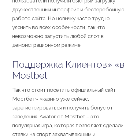
пользователи получили быстрый загрузку,
дружественный интерфейс и бесперебойную
работе сайта. Но новичку часто трудно
уяснить во всех особенности, так что
невозможно запустить любой слот в
демонстрационном режиме.
Поддержка Клиентов» «в
Mostbet
Так что стоит посетить официальный сайт
Мостбет» «казино уже сейчас,
зарегистрироваться и получить бонус от
заведения. Aviator от Mostbet – это
популярная игра, которая позволяет сделали
ставки на спорт захватывающим и