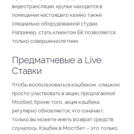
видеотрансляции, крупье находится в
помещении настоящего казино также
специально оборудованной студии.
Например, стать клиентом БК позволяется
только совершеннолетним.
Предматчевые а Live
Ставки
Чтобы воспользоваться кэшбеком, слишком
просто участвовать в акции, предлагаемой
Mostbet. Кроме того, акция кэшбека
регулярно обновляется, что означает,
только вы можете иметь возврат средств
случалось. Кэшбек в Мостбет – это только