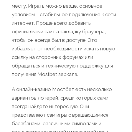
месту. Играть можно везде, основное
условием – стабильное подключение к сети
интернет. Проще всего добавить
официальный сайт а закладку браузера,
чтобы он всегда был в доступе. Это
избавляет от необходимости искать новую
ссылку на сторонних форумах или
обращаться и техническую поддержку для
получения Mostbet зеркала.
А онлайн-казино Мостбет есть несколько
вариантов лотерей, среди которых сами
всегда найдете интересную. Они
представляют сам игры с вращающимися
барабанами, различными символами и
отличаются тематикой и механикой игры.