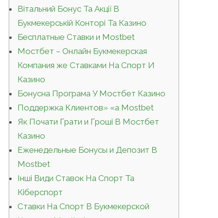
Вітальний Бонус Та Акції В
Букмекерській Конторі Та Казино
Бесплатные Ставки и Mostbet
Мостбет – Онлайн Букмекерская
Компания же Ставками На Спорт И
Казино
Бонусна Програма У Мостбет Казино
Поддержка Клиентов» «а Mostbet
Як Почати Грати и Гроші В Мостбет
Казино
Еженедельные Бонусы и Депозит В
Mostbet
Інші Види Ставок На Спорт Та
Кіберспорт
Ставки На Спорт В Букмекерской