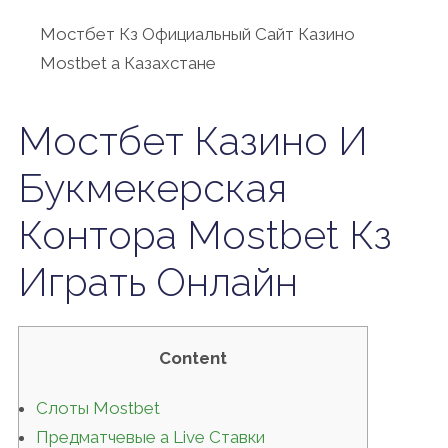
Мостбет Кз Официальный Сайт Казино
Mostbet а Казахстане
Мостбет Казино И
Букмекерская
Контора Mostbet Кз
Играть Онлайн
Content
Слоты Mostbet
Предматчевые а Live Ставки