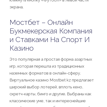
кликнуть кнопку «Футбол» в левой части
экрана.
Мостбет – Онлайн
Букмекерская Компания
и Ставками На Спорт И
Казино
Это популярная а простая форма азартных
игр, которая перешла из традиционных
наземных форматов в онлайн-сферу.
Виртуальное казино Mostbet kz предлагает
широкий выбор лотерей, вплоть кено,
скретч-карты, бинго и другие. Выбраны как
классические уме, так и интереснейшие