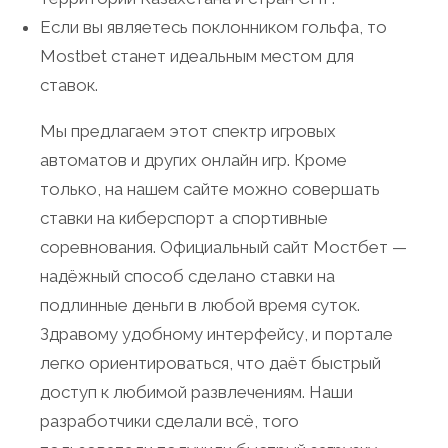
Если вы являетесь поклонником гольфа, то
Mostbet станет идеальным местом для
ставок.
Мы предлагаем этот спектр игровых
автоматов и других онлайн игр. Кроме
только, на нашем сайте можно совершать
ставки на киберспорт а спортивные
соревнования. Официальный сайт Мостбет —
надёжный способ сделано ставки на
подлинные деньги в любой время суток.
Здравому удобному интерфейсу, и портале
легко ориентироваться, что даёт быстрый
доступ к любимой развлечениям. Наши
разработчики сделали всё, того