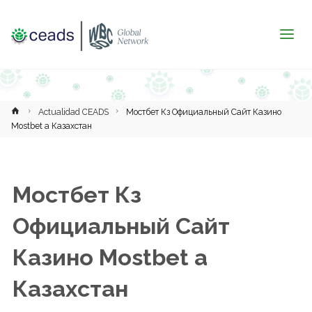
Inicio
Actualidad CEADS
Мостбет Кз Официальный Сайт Казино
Mostbet а Казахстан
Мостбет Кз
Официальный Сайт
Казино Mostbet а
Казахстан