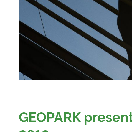
GEOPARK presenta