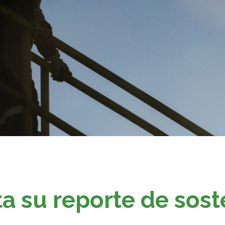
 su reporte de soste