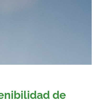
nibilidad de