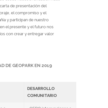
 carta de presentación del
oraje, el compromiso y el
ía y participan de nuestro
n el presente y el futuro nos
os con crear y entregar valor
AD DE GEOPARK EN 2019
DESARROLLO
COMUNITARIO