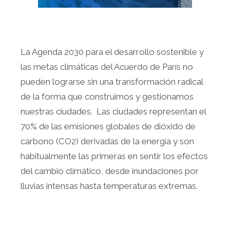
La Agenda 2030 para el desarrollo sostenible y
las metas climáticas del Acuerdo de París no
pueden lograrse sin una transformación radical
de la forma que construimos y gestionamos
nuestras ciudades. Las ciudades representan el
70% de las emisiones globales de dióxido de
carbono (CO2) derivadas de la energía y son
habitualmente las primeras en sentir los efectos
del cambio climático, desde inundaciones por
lluvias intensas hasta temperaturas extremas.