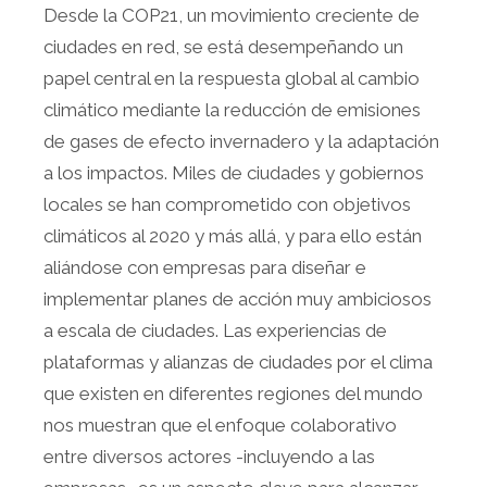
Desde la COP21, un movimiento creciente de
ciudades en red, se está desempeñando un
papel central en la respuesta global al cambio
climático mediante la reducción de emisiones
de gases de efecto invernadero y la adaptación
a los impactos. Miles de ciudades y gobiernos
locales se han comprometido con objetivos
climáticos al 2020 y más allá, y para ello están
aliándose con empresas para diseñar e
implementar planes de acción muy ambiciosos
a escala de ciudades. Las experiencias de
plataformas y alianzas de ciudades por el clima
que existen en diferentes regiones del mundo
nos muestran que el enfoque colaborativo
entre diversos actores -incluyendo a las