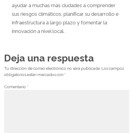
ayudar a muchas más ciudades a comprender
sus riesgos climáticos, planificar su desarrollo e
infraestructura a largo plazo y fomentar la
innovación a nivel local.
Deja una respuesta
Tu dirección de correo electrónico no será publicada.
Los campos
obligatorios están marcados con
*
Comentario
*