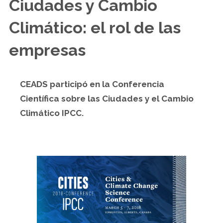
Ciudades y Cambio
Climático: el rol de las
empresas
CEADS participó en la Conferencia
Científica sobre las Ciudades y el Cambio
Climático IPCC.