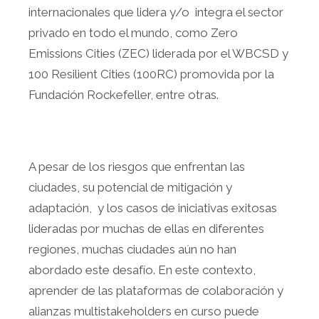
internacionales que lidera y/o integra el sector
privado en todo el mundo, como Zero
Emissions Cities (ZEC) liderada por el WBCSD y
100 Resilient Cities (100RC) promovida por la
Fundación Rockefeller, entre otras.
A pesar de los riesgos que enfrentan las
ciudades, su potencial de mitigación y
adaptación, y los casos de iniciativas exitosas
lideradas por muchas de ellas en diferentes
regiones, muchas ciudades aún no han
abordado este desafío. En este contexto,
aprender de las plataformas de colaboración y
alianzas multistakeholders en curso puede