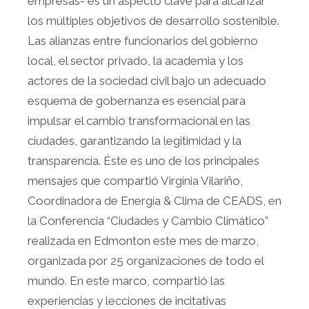
empresas- es un aspecto clave para alcanzar
los múltiples objetivos de desarrollo sostenible.
Las alianzas entre funcionarios del gobierno
local, el sector privado, la academia y los
actores de la sociedad civil bajo un adecuado
esquema de gobernanza es esencial para
impulsar el cambio transformacional en las
ciudades, garantizando la legitimidad y la
transparencia. Éste es uno de los principales
mensajes que compartió Virginia Vilariño,
Coordinadora de Energía & Clima de CEADS, en
la Conferencia “Ciudades y Cambio Climático”
realizada en Edmonton este mes de marzo,
organizada por 25 organizaciones de todo el
mundo. En este marco, compartió las
experiencias y lecciones de incitativas