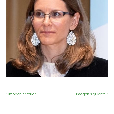
Imagen anterior
Imagen siguiente