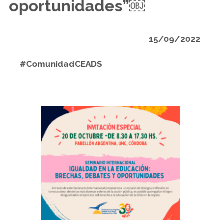
oportunidades”￼
15/09/2022
#ComunidadCEADS