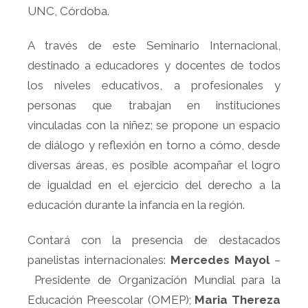
UNC, Córdoba.
A través de este Seminario Internacional,
destinado a educadores y docentes de todos
los niveles educativos, a profesionales y
personas que trabajan en instituciones
vinculadas con la niñez; se propone un espacio
de diálogo y reflexión en torno a cómo, desde
diversas áreas, es posible acompañar el logro
de igualdad en el ejercicio del derecho a la
educación durante la infancia en la región.
Contará con la presencia de destacados
panelistas internacionales:
Mercedes Mayol
–
Presidente de Organización Mundial para la
Educación Preescolar (OMEP);
Maria Thereza