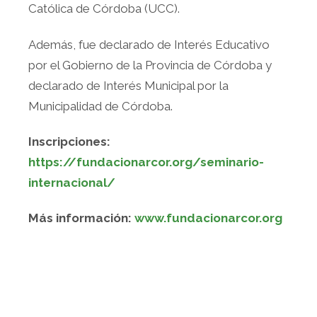
Católica de Córdoba (UCC).
Además, fue declarado de Interés Educativo
por el Gobierno de la Provincia de Córdoba y
declarado de Interés Municipal por la
Municipalidad de Córdoba.
Inscripciones:
https://fundacionarcor.org/seminario-
internacional/
Más información:
www.fundacionarcor.org