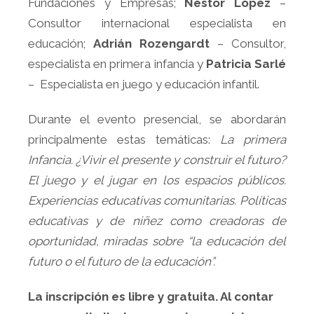
Fundaciones y Empresas;
Néstor López
–
Consultor internacional especialista en
educación;
Adrián Rozengardt
– Consultor,
especialista en primera infancia y
Patricia Sarlé
– Especialista en juego y educación infantil.
Durante el evento presencial, se abordarán
principalmente estas temáticas:
La primera
Infancia. ¿Vivir el presente y construir el futuro?
El juego y el jugar en los espacios públicos.
Experiencias educativas comunitarias. Políticas
educativas y de niñez como creadoras de
oportunidad, miradas sobre “la educación del
futuro o el futuro de la educación”.
La inscripción es libre y gratuita. Al contar