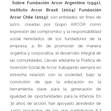
Sobre Fundación Arcor Argentina (1991),
Instituto Arcor Brasil (2004) Fundación
Arcor Chile (2015):
son entidades sin fines de
lucro, creadas por Grupo ARCOR como
expresión del compromiso y la responsabilidad
social heredados de los fundadores de la
empresa, a fin de promover de manera
orgánica y corporativa, el desarrollo integral de
las comunidades. Llevan adelante la Política de
Inversión Social de Arcor, trabajando siempre en
estrecha relación con la sociedad, bajo la
convicción de que la educación es la
herramienta clave para la generación de
igualdad de oportunidades para la infancia. En
30 años de acción, han apoyado alrededor de
4.000 proyectos de los que participaron 6.7