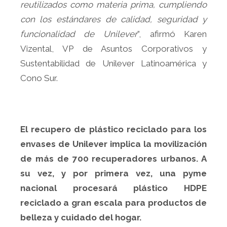
reutilizados como materia prima, cumpliendo
con los estándares de calidad, seguridad y
funcionalidad de Unilever
”, afirmó Karen
Vizental, VP de Asuntos Corporativos y
Sustentabilidad de Unilever Latinoamérica y
Cono Sur.
El recupero de plástico reciclado para los
envases de Unilever implica la movilización
de más de 700 recuperadores urbanos. A
su vez, y por primera vez, una pyme
nacional procesará plástico HDPE
reciclado a gran escala para productos de
belleza y cuidado del hogar.