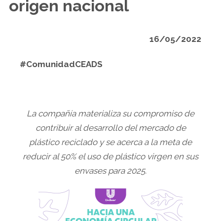
origen nacional
16/05/2022
#ComunidadCEADS
La compañía materializa su compromiso de
contribuir al desarrollo del mercado de
plástico reciclado y se acerca a la meta de
reducir al 50% el uso de plástico virgen en sus
envases para 2025.