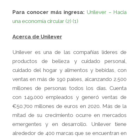
Para conocer más ingresa:
Unilever – Hacia
una economía circular (2) (1)
Acerca de Unilever
Unilever es una de las compañías líderes de
productos de belleza y cuidado personal,
cuidado del hogar y alimentos y bebidas, con
ventas en más de 190 países, alcanzando 2.500
millones de personas todos los días. Cuenta
con 149.000 empleados y generó ventas de
€50.700 millones de euros en 2020. Más de la
mitad de su crecimiento ocurre en mercados
emergentes y en desarrollo. Unilever tiene
alrededor de 400 marcas que se encuentran en