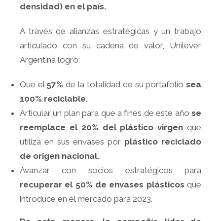
densidad) en el país.
A través de alianzas estratégicas y un trabajo
articulado con su cadena de valor, Unilever
Argentina logró:
Que el
57%
de la totalidad de su portafolio
sea
100% reciclable.
Articular un plan para que a fines de este año
se
reemplace el 20% del plástico virgen
que
utiliza en sus envases por
plástico reciclado
de origen nacional.
Avanzar con socios estratégicos para
recuperar el 50% de envases plásticos
que
introduce en el mercado para 2023.