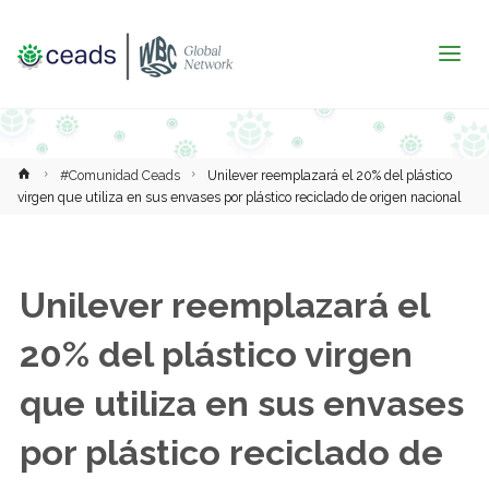
Inicio
#Comunidad Ceads
Unilever reemplazará el 20% del plástico
virgen que utiliza en sus envases por plástico reciclado de origen nacional
Unilever reemplazará el
20% del plástico virgen
que utiliza en sus envases
por plástico reciclado de