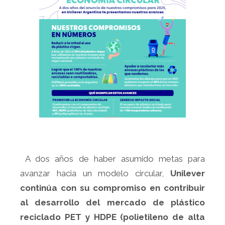
A dos años de haber asumido metas para
avanzar hacia un modelo circular,
Unilever
continúa con su compromiso en contribuir
al desarrollo del mercado de plástico
reciclado PET y HDPE (polietileno de alta