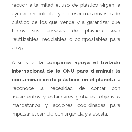
reducir a la mitad el uso de plástico virgen, a
ayudar a recolectar y procesar más envases de
plástico de los que vende y a garantizar que
todos sus envases de plástico sean
reutilizables, reciclables o compostables para
2025.
A su vez,
la compañía apoya el tratado
internacional de la ONU para disminuir la
contaminación de plásticos en el planeta
, y
reconoce la necesidad de contar con
lineamientos y estándares globales, objetivos
mandatorios y acciones coordinadas para
impulsar el cambio con urgencia y a escala.