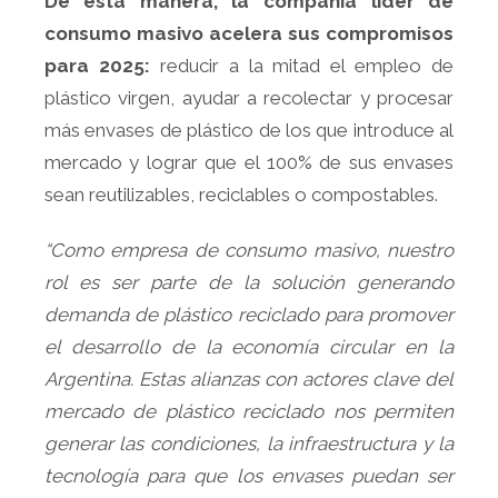
De esta manera, la compañía líder de
consumo masivo acelera sus compromisos
para 2025:
reducir a la mitad el empleo de
plástico virgen, ayudar a recolectar y procesar
más envases de plástico de los que introduce al
mercado y lograr que el 100% de sus envases
sean reutilizables, reciclables o compostables.
“Como empresa de consumo masivo, nuestro
rol es ser parte de la solución generando
demanda de plástico reciclado para promover
el desarrollo de la economía circular en la
Argentina. Estas alianzas con actores clave del
mercado de plástico reciclado nos permiten
generar las condiciones, la infraestructura y la
tecnología para que los envases puedan ser