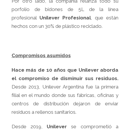
Por otro lado, la compañía relanza todo su
porfolio de bidones de 5L de la línea
profesional
Unilever Profesional
, que están
hechos con un 30% de plástico reciclado.
Compromisos asumidos
Hace más de 10 años que Unilever aborda
el compromiso de disminuir sus residuos.
Desde 2013, Unilever Argentina fue la primera
filial en el mundo donde sus fábricas, oficinas y
centros de distribución dejaron de enviar
residuos a rellenos sanitarios.
Desde 2019,
Unilever
se comprometió a