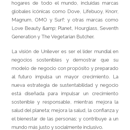
hogares de todo el mundo, incluidas marcas
globales icónicas como Dove, Lifebuoy, Knorr,
Magnum, OMO y Surf; y otras marcas como
Love Beauty &amp; Planet, Hourglass, Seventh
Generation y The Vegetarian Butcher.
La visión de Unilever es ser el líder mundial en
negocios sostenibles y demostrar que su
modelo de negocio con propósito y preparado
al futuro impulsa un mayor crecimiento. La
nueva estrategia de sustentabilidad y negocio
está diseñada para impulsar un crecimiento
sostenible y responsable, mientras mejora la
salud del planeta; mejora la salud, la confianza y
el bienestar de las personas; y contribuye a un
mundo más justo y socialmente inclusivo.