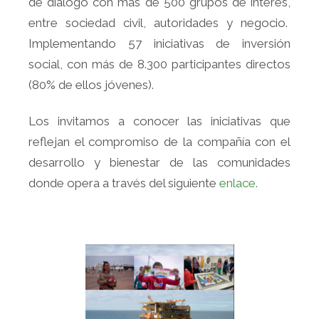
de diálogo con más de 500 grupos de interés,
entre sociedad civil, autoridades y negocio.
Implementando 57 iniciativas de inversión
social, con más de 8.300 participantes directos
(80% de ellos jóvenes).
Los invitamos a conocer las iniciativas que
reflejan el compromiso de la compañía con el
desarrollo y bienestar de las comunidades
donde opera a través del siguiente
enlace.