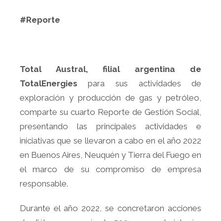
#Reporte
Total Austral, filial argentina de
TotalEnergies
para sus actividades de
exploración y producción de gas y petróleo,
comparte su cuarto Reporte de Gestión Social,
presentando las principales actividades e
iniciativas que se llevaron a cabo en el año 2022
en Buenos Aires, Neuquén y Tierra del Fuego en
el marco de su compromiso de empresa
responsable.
Durante el año 2022, se concretaron acciones