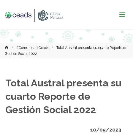
Inicio
#Comunidad Ceads
Total Austral presenta su cuarto Reporte de
Gestión Social 2022
Total Austral presenta su
cuarto Reporte de
Gestión Social 2022
10/05/2023