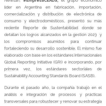
Newsan,
#EmpresaCEADS,
el grupo económico
líder en Argentina en fabricación, importación,
comercialización y distribución de electrónica de
consumo y electrodomésticos, presentó su más
reciente Reporte de Sustentabilidad donde se
detallan los logros alcanzados en la gestión 2023 y
los compromisos asumidos para continuar
fortaleciendo su desarrollo sostenible. El mismo fue
elaborado con base en los estándares internacionales
Global Reporting Initiative (GRI) e incorporando, por
primera vez, los estándares sectoriales de
Sustainability Accounting Standards Board (SASB).
Durante el pasado año, la compañía trabajó en el
análisis e integración de procesos y prácticas
transversales para robustecer y renovar su estrategia