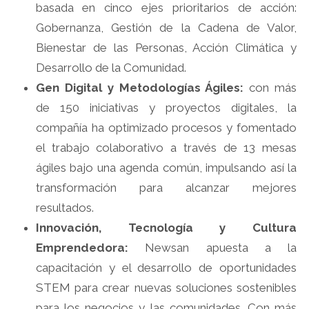
basada en cinco ejes prioritarios de acción:
Gobernanza, Gestión de la Cadena de Valor,
Bienestar de las Personas, Acción Climática y
Desarrollo de la Comunidad.
Gen Digital y Metodologías Ágiles:
con más
de 150 iniciativas y proyectos digitales, la
compañía ha optimizado procesos y fomentado
el trabajo colaborativo a través de 13 mesas
ágiles bajo una agenda común, impulsando así la
transformación para alcanzar mejores
resultados.
Innovación, Tecnología y Cultura
Emprendedora:
Newsan apuesta a la
capacitación y el desarrollo de oportunidades
STEM para crear nuevas soluciones sostenibles
para los negocios y las comunidades. Con más