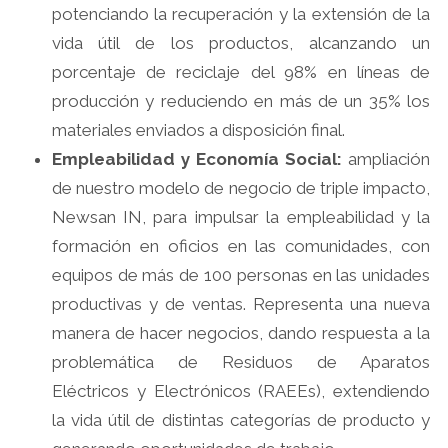
potenciando la recuperación y la extensión de la
vida útil de los productos, alcanzando un
porcentaje de reciclaje del 98% en líneas de
producción y reduciendo en más de un 35% los
materiales enviados a disposición final.
Empleabilidad y Economía Social:
ampliación
de nuestro modelo de negocio de triple impacto,
Newsan IN, para impulsar la empleabilidad y la
formación en oficios en las comunidades, con
equipos de más de 100 personas en las unidades
productivas y de ventas. Representa una nueva
manera de hacer negocios, dando respuesta a la
problemática de Residuos de Aparatos
Eléctricos y Electrónicos (RAEEs), extendiendo
la vida útil de distintas categorías de producto y