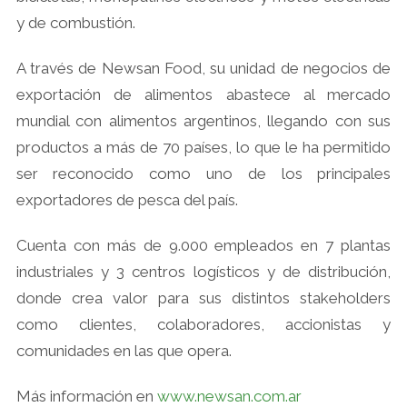
y de combustión.
A través de Newsan Food, su unidad de negocios de
exportación de alimentos abastece al mercado
mundial con alimentos argentinos, llegando con sus
productos a más de 70 países, lo que le ha permitido
ser reconocido como uno de los principales
exportadores de pesca del país.
Cuenta con más de 9.000 empleados en 7 plantas
industriales y 3 centros logísticos y de distribución,
donde crea valor para sus distintos stakeholders
como clientes, colaboradores, accionistas y
comunidades en las que opera.
Más información en
www.newsan.com.ar