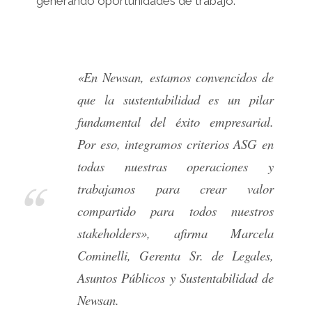
generando oportunidades de trabajo.
«En Newsan, estamos convencidos de
que la sustentabilidad es un pilar
fundamental del éxito empresarial.
Por eso, integramos criterios ASG en
todas nuestras operaciones y
trabajamos para crear valor
compartido para todos nuestros
stakeholders»,
afirma Marcela
Cominelli, Gerenta Sr. de Legales,
Asuntos Públicos y Sustentabilidad de
Newsan.