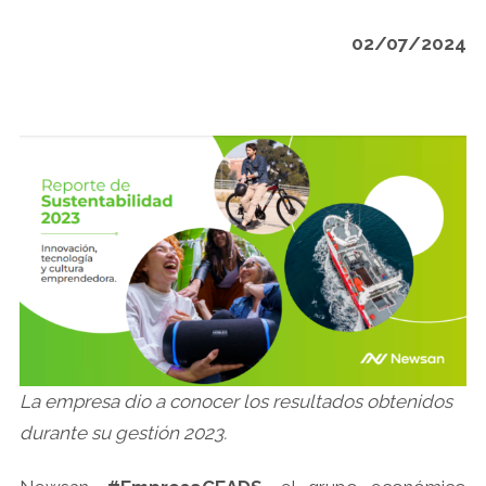
02/07/2024
La empresa dio a conocer los resultados obtenidos
durante su gestión 2023.