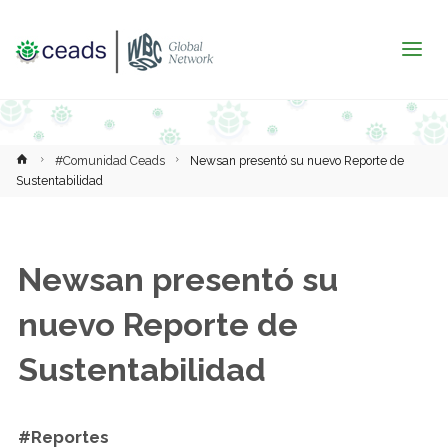
Inicio
#Comunidad Ceads
Newsan presentó su nuevo Reporte de
Sustentabilidad
Newsan presentó su
nuevo Reporte de
Sustentabilidad
#Reportes