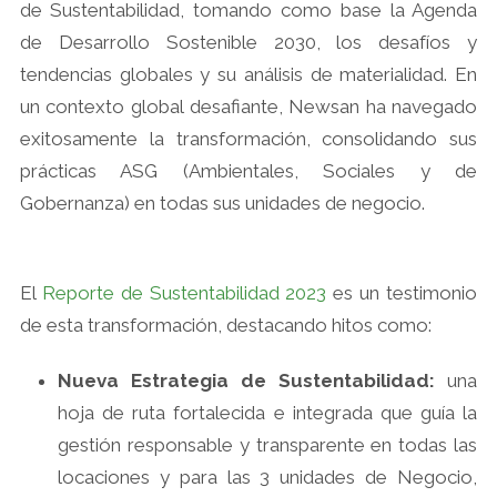
de Sustentabilidad, tomando como base la Agenda
de Desarrollo Sostenible 2030, los desafíos y
tendencias globales y su análisis de materialidad. En
un contexto global desafiante, Newsan ha navegado
exitosamente la transformación, consolidando sus
prácticas ASG (Ambientales, Sociales y de
Gobernanza) en todas sus unidades de negocio.
El
Reporte de Sustentabilidad 2023
es un testimonio
de esta transformación, destacando hitos como:
Nueva Estrategia de Sustentabilidad:
una
hoja de ruta fortalecida e integrada que guía la
gestión responsable y transparente en todas las
locaciones y para las 3 unidades de Negocio,