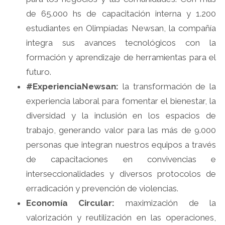
de 65.000 hs de capacitación interna y 1.200
estudiantes en Olimpíadas Newsan, la compañía
integra sus avances tecnológicos con la
formación y aprendizaje de herramientas para el
futuro.
#ExperienciaNewsan:
la transformación de la
experiencia laboral para fomentar el bienestar, la
diversidad y la inclusión en los espacios de
trabajo, generando valor para las más de 9.000
personas que integran nuestros equipos a través
de capacitaciones en convivencias e
interseccionalidades y diversos protocolos de
erradicación y prevención de violencias.
Economía Circular:
maximización de la
valorización y reutilización en las operaciones,