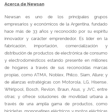
Acerca de Newsan
Newsan es uno de los principales grupos
empresarios y económicos de la Argentina, fundado
hace más de 33 años y reconocido por su espíritu
innovador y carácter emprendedor. Es líder en la
fabricación, importación, comercialización y
distribución de productos de electrónica de consumo
y electrodomésticos estando presente en millones
de hogares a través de sus reconocidas marcas
propias, como ATMA, Noblex, Philco, Siam, Allure; y
de alianzas estratégicas con Motorola, LG, Hisense,
Whirlpool, Bosch, Revlon, Braun, Asus, y JVC, entre
otras; y ofrece soluciones de movilidad urbana a
través de una amplia gama de productos, como
bicicletas, monopatines eléctricos y motos eléctricas