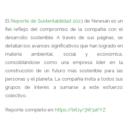
El
Reporte de Sustentabilidad 2023
de Newsan es un
fiel reflejo del compromiso de la compañía con el
desarrollo sostenible. A través de sus páginas, se
detallan los avances significativos que han logrado en
materia ambiental, social y económica,
consolidándose como una empresa líder en la
construcción de un futuro más sostenible para las
personas y el planeta. La compañía invita a todos sus
grupos de interés a sumarse a este esfuerzo
colectivo.
Reporte completo en:
https://bit.ly/3W3aYYZ