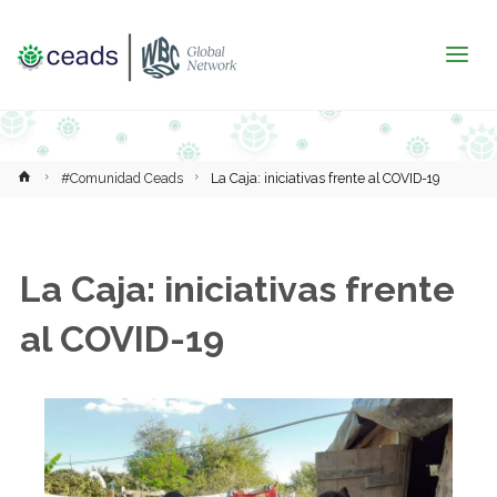
Inicio
#Comunidad Ceads
La Caja: iniciativas frente al COVID-19
La Caja: iniciativas frente
al COVID-19