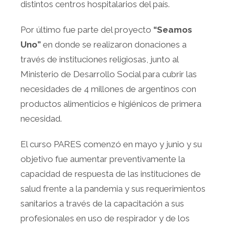
distintos centros hospitalarios del país.
Por último fue parte del proyecto
“Seamos
Uno”
en donde se realizaron donaciones a
través de instituciones religiosas, junto al
Ministerio de Desarrollo Social para cubrir las
necesidades de 4 millones de argentinos con
productos alimenticios e higiénicos de primera
necesidad.
El curso PARES comenzó en mayo y junio y su
objetivo fue aumentar preventivamente la
capacidad de respuesta de las instituciones de
salud frente a la pandemia y sus requerimientos
sanitarios a través de la capacitación a sus
profesionales en uso de respirador y de los