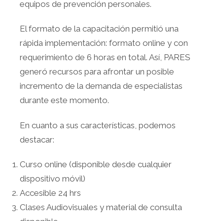
equipos de prevención personales.
El formato de la capacitación permitió una
rápida implementación: formato online y con
requerimiento de 6 horas en total. Así, PARES
generó recursos para afrontar un posible
incremento de la demanda de especialistas
durante este momento.
En cuanto a sus características, podemos
destacar:
Curso online (disponible desde cualquier
dispositivo móvil)
Accesible 24 hrs
Clases Audiovisuales y material de consulta