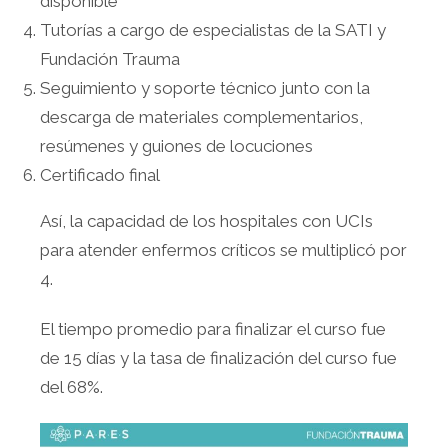
disponible
Tutorías a cargo de especialistas de la SATI y
Fundación Trauma
Seguimiento y soporte técnico junto con la
descarga de materiales complementarios,
resúmenes y guiones de locuciones
Certificado final
Así, la capacidad de los hospitales con UCIs
para atender enfermos críticos se multiplicó por
4.
El tiempo promedio para finalizar el curso fue
de 15 días y la tasa de finalización del curso fue
del 68%.