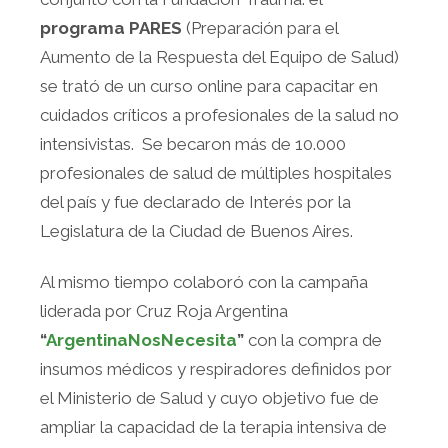
programa PARES
(Preparación para el
Aumento de la Respuesta del Equipo de Salud)
se trató de un curso online para capacitar en
cuidados críticos a profesionales de la salud no
intensivistas. Se becaron más de 10.000
profesionales de salud de múltiples hospitales
del país y fue declarado de Interés por la
Legislatura de la Ciudad de Buenos Aires.
Al mismo tiempo colaboró con la campaña
liderada por Cruz Roja Argentina
“
ArgentinaNosNecesita
”
con la compra de
insumos médicos y respiradores definidos por
el Ministerio de Salud y cuyo objetivo fue de
ampliar la capacidad de la terapia intensiva de