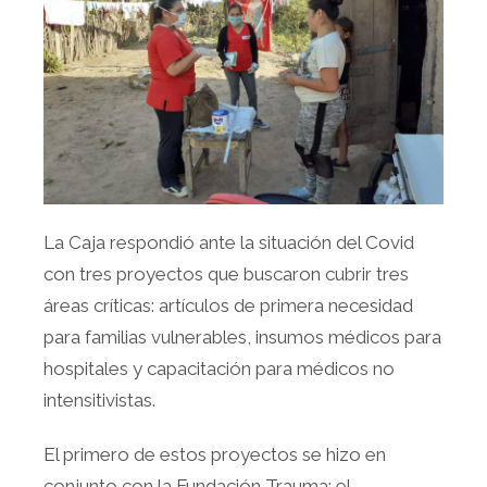
La Caja respondió ante la situación del Covid
con tres proyectos que buscaron cubrir tres
áreas críticas: artículos de primera necesidad
para familias vulnerables, insumos médicos para
hospitales y capacitación para médicos no
intensitivistas.
El primero de estos proyectos se hizo en
conjunto con la Fundación Trauma: el