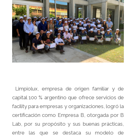
Limpiolux, empresa de origen familiar y de
capital 100 % argentino que ofrece servicios de
facility para empresas y organizaciones, logró la
certificación como Empresa B, otorgada por B
Lab, por su propósito y sus buenas prácticas,
entre las que se destaca su modelo de