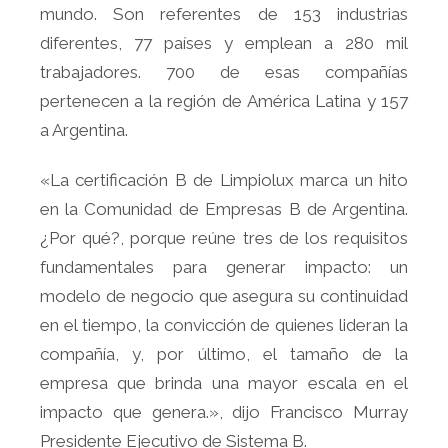
mundo. Son referentes de 153 industrias
diferentes, 77 países y emplean a 280 mil
trabajadores. 700 de esas compañías
pertenecen a la región de América Latina y 157
a Argentina.
«La certificación B de Limpiolux marca un hito
en la Comunidad de Empresas B de Argentina.
¿Por qué?, porque reúne tres de los requisitos
fundamentales para generar impacto: un
modelo de negocio que asegura su continuidad
en el tiempo, la convicción de quienes lideran la
compañía, y, por último, el tamaño de la
empresa que brinda una mayor escala en el
impacto que genera.», dijo Francisco Murray
Presidente Ejecutivo de Sistema B.