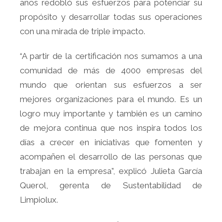
años redobló sus esfuerzos para potenciar su
propósito y desarrollar todas sus operaciones
con una mirada de triple impacto.
“A partir de la certificación nos sumamos a una
comunidad de más de 4000 empresas del
mundo que orientan sus esfuerzos a ser
mejores organizaciones para el mundo. Es un
logro muy importante y también es un camino
de mejora continua que nos inspira todos los
días a crecer en iniciativas que fomenten y
acompañen el desarrollo de las personas que
trabajan en la empresa”, explicó Julieta García
Querol, gerenta de Sustentabilidad de
Limpiolux.