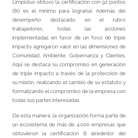
Limpiolux obtuvo la certificación con 92 puntos
(80 es el mínimo para lograrla). Además del
desempeño destacado en el rubro
trabajadores, todas las acciones
implementadas en favor de un foco de triple
impacto agregaron valor en las dimensiones de
Comunidad, Ambiente, Gobernanza y Clientes.
Aquí se destaca su compromiso en generación
de triple impacto a través de la protección de
su misión, realizando el cambio de su estatuto y
formalizando el compromiso de la empresa con
todas sus partes interesadas.
De esta manera, la organización forma parte de
un ecosistema de más de 4.000 empresas que
obtuvieron la certificación B
alrededor del