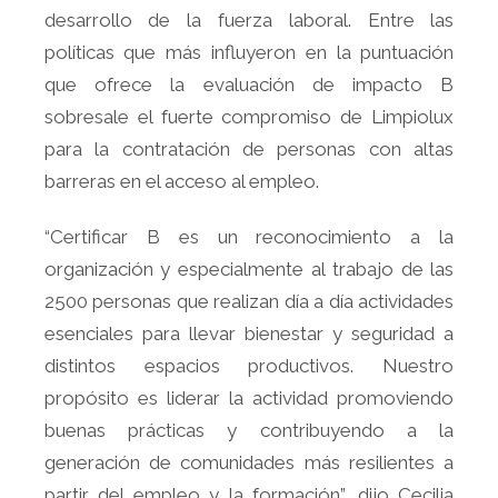
desarrollo de la fuerza laboral. Entre las
políticas que más influyeron en la puntuación
que ofrece la evaluación de impacto B
sobresale el fuerte compromiso de Limpiolux
para la contratación de personas con altas
barreras en el acceso al empleo.
“Certificar B es un reconocimiento a la
organización y especialmente al trabajo de las
2500 personas que realizan día a día actividades
esenciales para llevar bienestar y seguridad a
distintos espacios productivos. Nuestro
propósito es liderar la actividad promoviendo
buenas prácticas y contribuyendo a la
generación de comunidades más resilientes a
partir del empleo y la formación”, dijo Cecilia