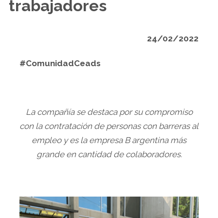
trabajadores
24/02/2022
#ComunidadCeads
La compañía se destaca por su compromiso
con la contratación de personas con barreras al
empleo y es la empresa B argentina más
grande en cantidad de colaboradores.