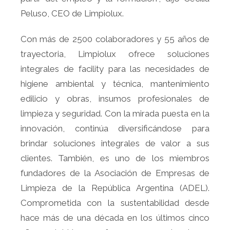
Peluso, CEO de Limpiolux.
Con más de 2500 colaboradores y 55 años de
trayectoria, Limpiolux ofrece soluciones
integrales de facility para las necesidades de
higiene ambiental y técnica, mantenimiento
edilicio y obras, insumos profesionales de
limpieza y seguridad. Con la mirada puesta en la
innovación, continúa diversificándose para
brindar soluciones integrales de valor a sus
clientes. También, es uno de los miembros
fundadores de la Asociación de Empresas de
Limpieza de la República Argentina (ADEL).
Comprometida con la sustentabilidad desde
hace más de una década en los últimos cinco