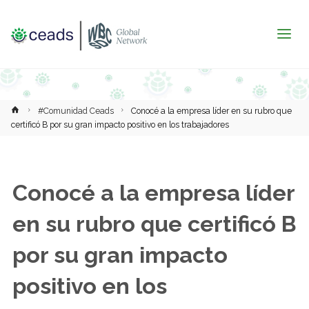
Inicio
#Comunidad Ceads
Conocé a la empresa líder en su rubro que
certificó B por su gran impacto positivo en los trabajadores
Conocé a la empresa líder
en su rubro que certificó B
por su gran impacto
positivo en los