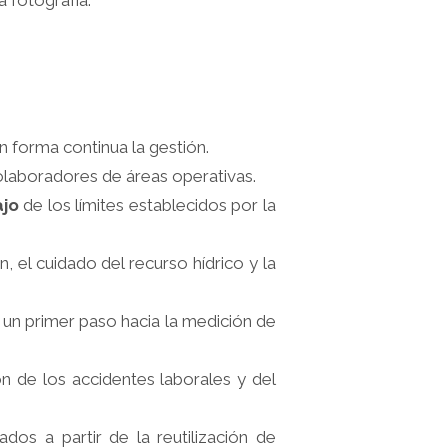
a fotografía.
n forma continua la gestión.
olaboradores de áreas operativas.
jo
de los límites establecidos por la
, el cuidado del recurso hídrico y la
un primer paso hacia la medición de
n de los accidentes laborales y del
ados a partir de la reutilización de