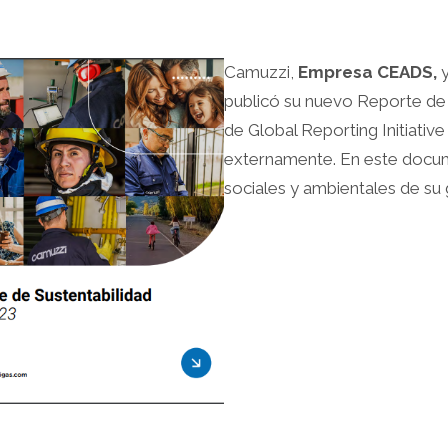
Camuzzi,
Empresa CEADS,
y
publicó su nuevo Reporte de 
de Global Reporting Initiativ
externamente. En este docu
sociales y ambientales de su 