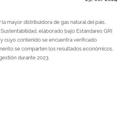
 la mayor distribuidora de gas natural del país,
Sustentabilidad, elaborado bajo Estándares GRI
e y cuyo contenido se encuentra verificado
mento se comparten los resultados económicos,
gestión durante 2023.