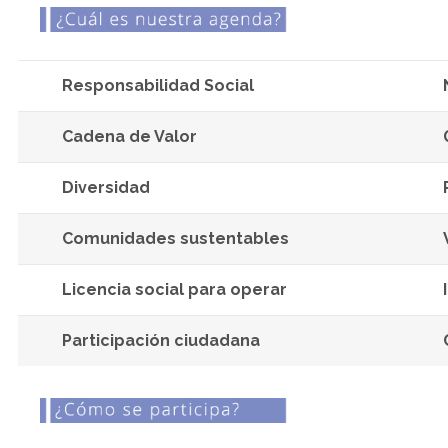
Responsabilidad Social
Cadena de Valor
Diversidad
Comunidades sustentables
Licencia social para operar
Participación ciudadana