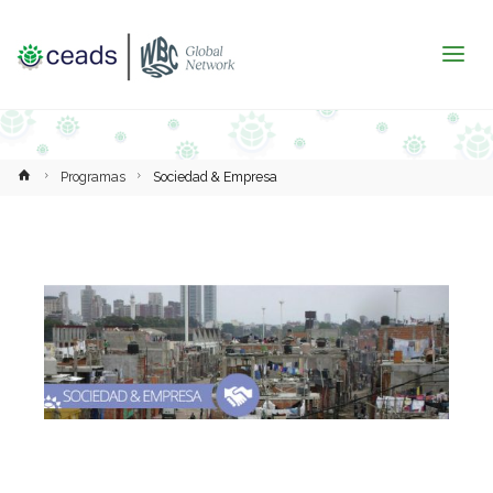
Inicio
Programas
Sociedad & Empresa